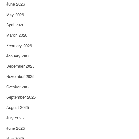
n
June 2026
May 2026
April 2026
March 2026
February 2026
January 2026
December 2025
November 2025
October 2025
September 2025
August 2025
July 2025
June 2025
May 2025