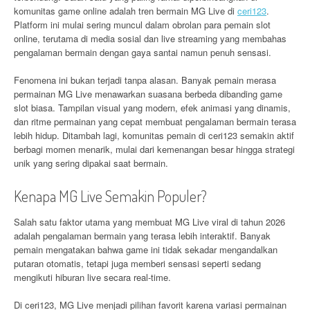
komunitas game online adalah tren bermain MG Live di
ceri123
.
Platform ini mulai sering muncul dalam obrolan para pemain slot
online, terutama di media sosial dan live streaming yang membahas
pengalaman bermain dengan gaya santai namun penuh sensasi.
Fenomena ini bukan terjadi tanpa alasan. Banyak pemain merasa
permainan MG Live menawarkan suasana berbeda dibanding game
slot biasa. Tampilan visual yang modern, efek animasi yang dinamis,
dan ritme permainan yang cepat membuat pengalaman bermain terasa
lebih hidup. Ditambah lagi, komunitas pemain di ceri123 semakin aktif
berbagi momen menarik, mulai dari kemenangan besar hingga strategi
unik yang sering dipakai saat bermain.
Kenapa MG Live Semakin Populer?
Salah satu faktor utama yang membuat MG Live viral di tahun 2026
adalah pengalaman bermain yang terasa lebih interaktif. Banyak
pemain mengatakan bahwa game ini tidak sekadar mengandalkan
putaran otomatis, tetapi juga memberi sensasi seperti sedang
mengikuti hiburan live secara real-time.
Di ceri123, MG Live menjadi pilihan favorit karena variasi permainan