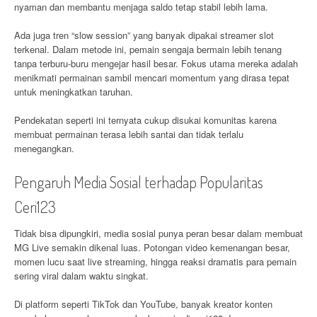
nyaman dan membantu menjaga saldo tetap stabil lebih lama.
Ada juga tren “slow session” yang banyak dipakai streamer slot
terkenal. Dalam metode ini, pemain sengaja bermain lebih tenang
tanpa terburu-buru mengejar hasil besar. Fokus utama mereka adalah
menikmati permainan sambil mencari momentum yang dirasa tepat
untuk meningkatkan taruhan.
Pendekatan seperti ini ternyata cukup disukai komunitas karena
membuat permainan terasa lebih santai dan tidak terlalu
menegangkan.
Pengaruh Media Sosial terhadap Popularitas
Ceri123
Tidak bisa dipungkiri, media sosial punya peran besar dalam membuat
MG Live semakin dikenal luas. Potongan video kemenangan besar,
momen lucu saat live streaming, hingga reaksi dramatis para pemain
sering viral dalam waktu singkat.
Di platform seperti TikTok dan YouTube, banyak kreator konten