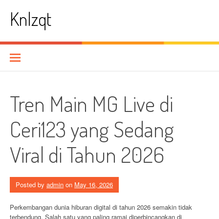
Skip
Knlzqt
to
content
Tren Main MG Live di
Ceri123 yang Sedang
Viral di Tahun 2026
Posted by
admin
on
May 16, 2026
Perkembangan dunia hiburan digital di tahun 2026 semakin tidak
terbendung. Salah satu yang paling ramai diperbincangkan di