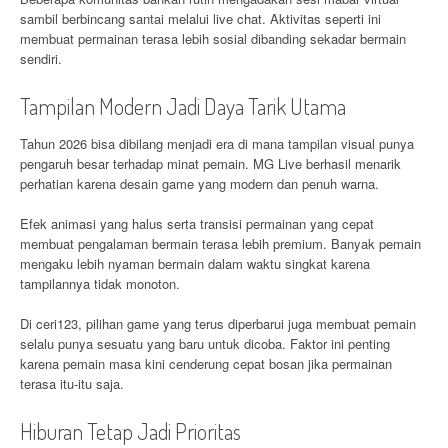
sambil berbincang santai melalui live chat. Aktivitas seperti ini
membuat permainan terasa lebih sosial dibanding sekadar bermain
sendiri.
Tampilan Modern Jadi Daya Tarik Utama
Tahun 2026 bisa dibilang menjadi era di mana tampilan visual punya
pengaruh besar terhadap minat pemain. MG Live berhasil menarik
perhatian karena desain game yang modern dan penuh warna.
Efek animasi yang halus serta transisi permainan yang cepat
membuat pengalaman bermain terasa lebih premium. Banyak pemain
mengaku lebih nyaman bermain dalam waktu singkat karena
tampilannya tidak monoton.
Di ceri123, pilihan game yang terus diperbarui juga membuat pemain
selalu punya sesuatu yang baru untuk dicoba. Faktor ini penting
karena pemain masa kini cenderung cepat bosan jika permainan
terasa itu-itu saja.
Hiburan Tetap Jadi Prioritas