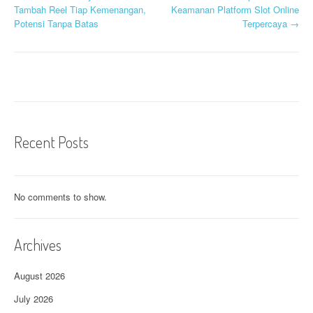
P
Tambah Reel Tiap Kemenangan,
Keamanan Platform Slot Online
o
Potensi Tanpa Batas
Terpercaya
→
s
t
n
a
Recent Posts
v
i
g
No comments to show.
a
Archives
t
i
August 2026
o
July 2026