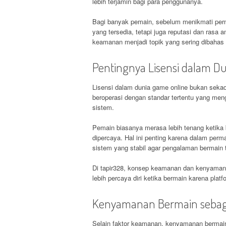
lebih terjamin bagi para penggunanya.
Bagi banyak pemain, sebelum menikmati perm
yang tersedia, tetapi juga reputasi dan rasa 
keamanan menjadi topik yang sering dibahas 
Pentingnya Lisensi dalam Du
Lisensi dalam dunia game online bukan sekad
beroperasi dengan standar tertentu yang me
sistem.
Pemain biasanya merasa lebih tenang ketika b
dipercaya. Hal ini penting karena dalam perm
sistem yang stabil agar pengalaman bermain
Di tapir328, konsep keamanan dan kenyaman
lebih percaya diri ketika bermain karena pla
Kenyamanan Bermain sebagai
Selain faktor keamanan, kenyamanan bermain j