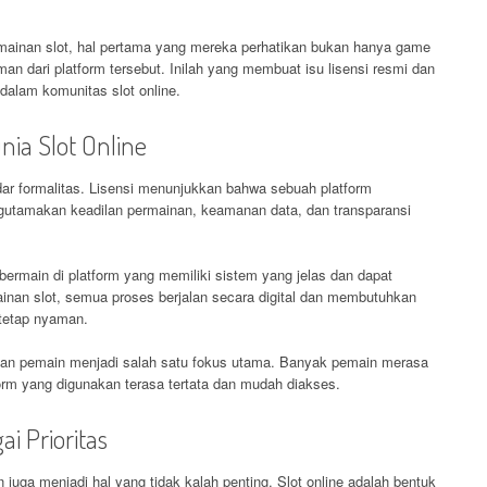
ainan slot, hal pertama yang mereka perhatikan bukan hanya game
aman dari platform tersebut. Inilah yang membuat isu lisensi resmi dan
dalam komunitas slot online.
nia Slot Online
ar formalitas. Lisensi menunjukkan bahwa sebuah platform
ngutamakan keadilan permainan, keamanan data, dan transparansi
ermain di platform yang memiliki sistem yang jelas dan dapat
ainan slot, semua proses berjalan secara digital dan membutuhkan
 tetap nyaman.
an pemain menjadi salah satu fokus utama. Banyak pemain merasa
tform yang digunakan terasa tertata dan mudah diakses.
 Prioritas
uga menjadi hal yang tidak kalah penting. Slot online adalah bentuk