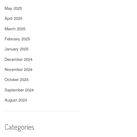
May 2025
April 2025
March 2025
February 2025
January 2025
December 2024
November 2024
October 2024
September 2024
August 2024
Categories