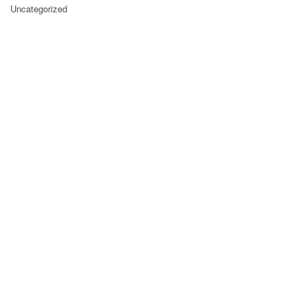
Uncategorized