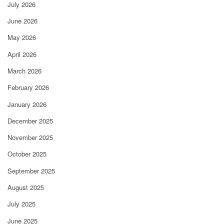
July 2026
June 2026
May 2026
April 2026
March 2026
February 2026
January 2026
December 2025
November 2025
October 2025
September 2025
August 2025
July 2025
June 2025