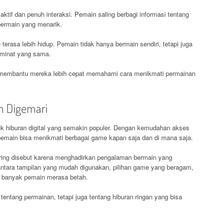
aktif dan penuh interaksi. Pemain saling berbagi informasi tentang
ermain yang menarik.
e terasa lebih hidup. Pemain tidak hanya bermain sendiri, tetapi juga
 minat yang sama.
ga membantu mereka lebih cepat memahami cara menikmati permainan
n Digemari
ntuk hiburan digital yang semakin populer. Dengan kemudahan akses
pemain bisa menikmati berbagai game kapan saja dan di mana saja.
ering disebut karena menghadirkan pengalaman bermain yang
ntara tampilan yang mudah digunakan, pilihan game yang beragam,
banyak pemain merasa betah.
tentang permainan, tetapi juga tentang hiburan ringan yang bisa