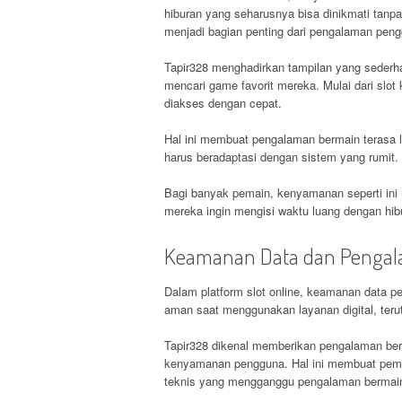
hiburan yang seharusnya bisa dinikmati tanp
menjadi bagian penting dari pengalaman pen
Tapir328 menghadirkan tampilan yang sederha
mencari game favorit mereka. Mulai dari slot
diakses dengan cepat.
Hal ini membuat pengalaman bermain terasa l
harus beradaptasi dengan sistem yang rumit.
Bagi banyak pemain, kenyamanan seperti ini
mereka ingin mengisi waktu luang dengan hibu
Keamanan Data dan Penga
Dalam platform slot online, keamanan data p
aman saat menggunakan layanan digital, terut
Tapir328 dikenal memberikan pengalaman ber
kenyamanan pengguna. Hal ini membuat pema
teknis yang mengganggu pengalaman bermai