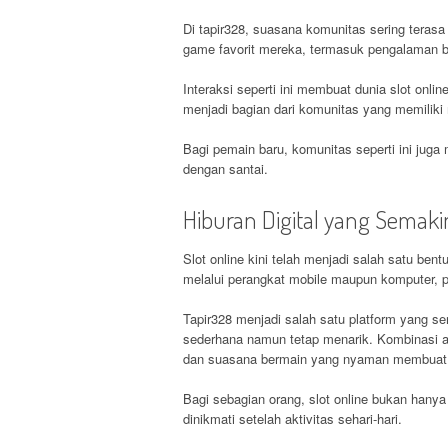
Di tapir328, suasana komunitas sering terasa 
game favorit mereka, termasuk pengalaman b
Interaksi seperti ini membuat dunia slot onlin
menjadi bagian dari komunitas yang memiliki
Bagi pemain baru, komunitas seperti ini ju
dengan santai.
Hiburan Digital yang Semaki
Slot online kini telah menjadi salah satu be
melalui perangkat mobile maupun komputer, 
Tapir328 menjadi salah satu platform yang s
sederhana namun tetap menarik. Kombinasi a
dan suasana bermain yang nyaman membuat 
Bagi sebagian orang, slot online bukan hanya 
dinikmati setelah aktivitas sehari-hari.