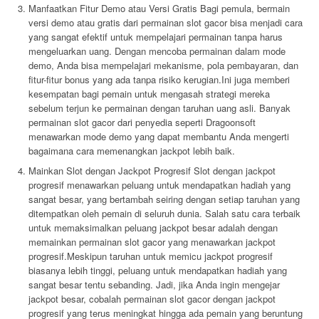
Manfaatkan Fitur Demo atau Versi Gratis Bagi pemula, bermain
versi demo atau gratis dari permainan slot gacor bisa menjadi cara
yang sangat efektif untuk mempelajari permainan tanpa harus
mengeluarkan uang. Dengan mencoba permainan dalam mode
demo, Anda bisa mempelajari mekanisme, pola pembayaran, dan
fitur-fitur bonus yang ada tanpa risiko kerugian.Ini juga memberi
kesempatan bagi pemain untuk mengasah strategi mereka
sebelum terjun ke permainan dengan taruhan uang asli. Banyak
permainan slot gacor dari penyedia seperti Dragoonsoft
menawarkan mode demo yang dapat membantu Anda mengerti
bagaimana cara memenangkan jackpot lebih baik.
Mainkan Slot dengan Jackpot Progresif Slot dengan jackpot
progresif menawarkan peluang untuk mendapatkan hadiah yang
sangat besar, yang bertambah seiring dengan setiap taruhan yang
ditempatkan oleh pemain di seluruh dunia. Salah satu cara terbaik
untuk memaksimalkan peluang jackpot besar adalah dengan
memainkan permainan slot gacor yang menawarkan jackpot
progresif.Meskipun taruhan untuk memicu jackpot progresif
biasanya lebih tinggi, peluang untuk mendapatkan hadiah yang
sangat besar tentu sebanding. Jadi, jika Anda ingin mengejar
jackpot besar, cobalah permainan slot gacor dengan jackpot
progresif yang terus meningkat hingga ada pemain yang beruntung