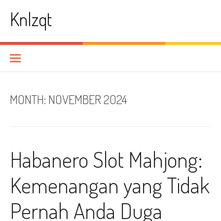
Skip
Knlzqt
to
content
MONTH:
NOVEMBER 2024
Habanero Slot Mahjong:
Kemenangan yang Tidak
Pernah Anda Duga