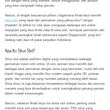
slot dengan tema yang menarik, bonus menggiurkan, dan jackpot
yang bisa mengubah hidup pemain.
Namun, di tengah banyaknya pilihan, bagaimana Anda bisa memilih
situs slot
yang tepat dan permainan yang paling seru? Jangan
khawatir! Di artikel ini, kita akan mengupas beberapa slot online
terpopuler yang bisa Anda coba di situs slot, termasuk permainan dari
penyedia perangkat lunak terkemuka seperti Dragoonsoft, yang kini
sedang naik daun di pasar perjudian Indonesia.
Apa Itu Situs Slot?
Situs slot adalah platform digital yang menyediakan berbagai
permainan mesin slot online. Di sini, pemain bisa memilih dari
berbagai jenis permainan dengan tema yang bervariasi, mulai dari slot
klasik hingga yang memiliki fitur modern seperti grafis 3D, putaran
gratis, dan simbol liar yang memberi peluang menang lebih besar.
Situs-situs ini juga biasanya menawarkan berbagai bonus dan promosi
menarik yang bisa dimanfaatkan untuk meningkatkan peluang pemain
dalam meraih kemenangan.
Namun, sebelum Anda terjun ke dunia slot online, penting untuk
memilih situs slot yang terpercaya dan aman. Pilih situs yang