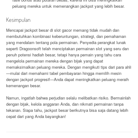
peluang mereka untuk memenangkan jackpot yang lebih besar.
Kesimpulan
Mencapai jackpot besar di slot gacor memang tidak mudah dan
membutuhkan kombinasi keberuntungan, strategi, dan pemahaman
yang mendalam tentang pola permainan. Penyedia perangkat lunak
seperti Dragoonsoft telah menciptakan permainan slot yang seru dan
penuh potensi hadiah besar, tetapi hanya pemain yang tahu cara
mengelola permainan mereka dengan bijak yang dapat
memaksimalkan peluang mereka. Dengan mengikuti tips dari para ahli
—mulai dari memahami tabel pembayaran hingga memilih mesin
dengan jackpot progresif—Anda dapat meningkatkan peluang meraih
kemenangan besar.
Namun, ingatlah bahwa perjudian selalu melibatkan risiko. Bermainlah
dengan bijak, kelola anggaran Anda, dan nikmati permainan tanpa
tekanan. Siapa tahu, jackpot besar berikutnya bisa saja datang lebih
cepat dari yang Anda bayangkan!