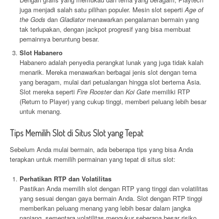
juga menjadi salah satu pilihan populer. Mesin slot seperti
Age of
the Gods
dan
Gladiator
menawarkan pengalaman bermain yang
tak terlupakan, dengan jackpot progresif yang bisa membuat
pemainnya beruntung besar.
Slot Habanero
Habanero adalah penyedia perangkat lunak yang juga tidak kalah
menarik. Mereka menawarkan berbagai jenis slot dengan tema
yang beragam, mulai dari petualangan hingga slot bertema Asia.
Slot mereka seperti
Fire Rooster
dan
Koi Gate
memiliki RTP
(Return to Player) yang cukup tinggi, memberi peluang lebih besar
untuk menang.
Tips Memilih Slot di Situs Slot yang Tepat
Sebelum Anda mulai bermain, ada beberapa tips yang bisa Anda
terapkan untuk memilih permainan yang tepat di situs slot:
Perhatikan RTP dan Volatilitas
Pastikan Anda memilih slot dengan RTP yang tinggi dan volatilitas
yang sesuai dengan gaya bermain Anda. Slot dengan RTP tinggi
memberikan peluang menang yang lebih besar dalam jangka
panjang, sementara volatilitas mengukur seberapa besar risiko