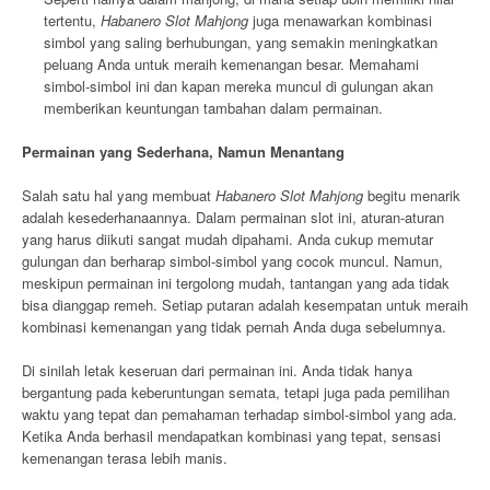
tertentu,
Habanero Slot Mahjong
juga menawarkan kombinasi
simbol yang saling berhubungan, yang semakin meningkatkan
peluang Anda untuk meraih kemenangan besar. Memahami
simbol-simbol ini dan kapan mereka muncul di gulungan akan
memberikan keuntungan tambahan dalam permainan.
Permainan yang Sederhana, Namun Menantang
Salah satu hal yang membuat
Habanero Slot Mahjong
begitu menarik
adalah kesederhanaannya. Dalam permainan slot ini, aturan-aturan
yang harus diikuti sangat mudah dipahami. Anda cukup memutar
gulungan dan berharap simbol-simbol yang cocok muncul. Namun,
meskipun permainan ini tergolong mudah, tantangan yang ada tidak
bisa dianggap remeh. Setiap putaran adalah kesempatan untuk meraih
kombinasi kemenangan yang tidak pernah Anda duga sebelumnya.
Di sinilah letak keseruan dari permainan ini. Anda tidak hanya
bergantung pada keberuntungan semata, tetapi juga pada pemilihan
waktu yang tepat dan pemahaman terhadap simbol-simbol yang ada.
Ketika Anda berhasil mendapatkan kombinasi yang tepat, sensasi
kemenangan terasa lebih manis.