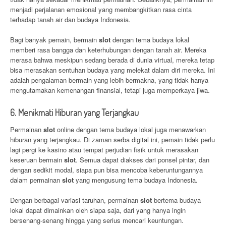
menjadi perjalanan emosional yang membangkitkan rasa cinta
terhadap tanah air dan budaya Indonesia.
Bagi banyak pemain, bermain
slot
dengan tema budaya lokal
memberi rasa bangga dan keterhubungan dengan tanah air. Mereka
merasa bahwa meskipun sedang berada di dunia virtual, mereka tetap
bisa merasakan sentuhan budaya yang melekat dalam diri mereka. Ini
adalah pengalaman bermain yang lebih bermakna, yang tidak hanya
mengutamakan kemenangan finansial, tetapi juga memperkaya jiwa.
6. Menikmati Hiburan yang Terjangkau
Permainan
slot
online dengan tema budaya lokal juga menawarkan
hiburan yang terjangkau. Di zaman serba digital ini, pemain tidak perlu
lagi pergi ke kasino atau tempat perjudian fisik untuk merasakan
keseruan bermain
slot
. Semua dapat diakses dari ponsel pintar, dan
dengan sedikit modal, siapa pun bisa mencoba keberuntungannya
dalam permainan
slot
yang mengusung tema budaya Indonesia.
Dengan berbagai variasi taruhan, permainan
slot
bertema budaya
lokal dapat dimainkan oleh siapa saja, dari yang hanya ingin
bersenang-senang hingga yang serius mencari keuntungan.