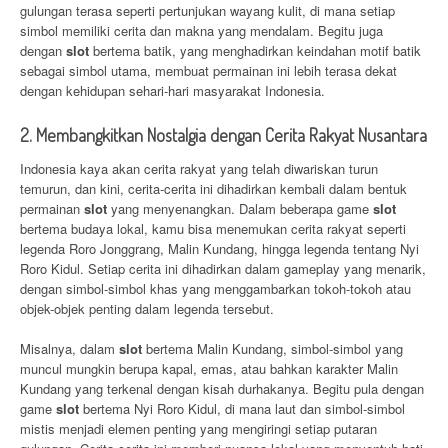
gulungan terasa seperti pertunjukan wayang kulit, di mana setiap
simbol memiliki cerita dan makna yang mendalam. Begitu juga
dengan
slot
bertema batik, yang menghadirkan keindahan motif batik
sebagai simbol utama, membuat permainan ini lebih terasa dekat
dengan kehidupan sehari-hari masyarakat Indonesia.
2. Membangkitkan Nostalgia dengan Cerita Rakyat Nusantara
Indonesia kaya akan cerita rakyat yang telah diwariskan turun
temurun, dan kini, cerita-cerita ini dihadirkan kembali dalam bentuk
permainan
slot
yang menyenangkan. Dalam beberapa game
slot
bertema budaya lokal, kamu bisa menemukan cerita rakyat seperti
legenda Roro Jonggrang, Malin Kundang, hingga legenda tentang Nyi
Roro Kidul. Setiap cerita ini dihadirkan dalam gameplay yang menarik,
dengan simbol-simbol khas yang menggambarkan tokoh-tokoh atau
objek-objek penting dalam legenda tersebut.
Misalnya, dalam
slot
bertema Malin Kundang, simbol-simbol yang
muncul mungkin berupa kapal, emas, atau bahkan karakter Malin
Kundang yang terkenal dengan kisah durhakanya. Begitu pula dengan
game
slot
bertema Nyi Roro Kidul, di mana laut dan simbol-simbol
mistis menjadi elemen penting yang mengiringi setiap putaran