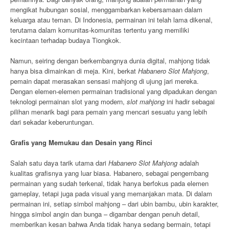
mengikat hubungan sosial, menggambarkan kebersamaan dalam
keluarga atau teman. Di Indonesia, permainan ini telah lama dikenal,
terutama dalam komunitas-komunitas tertentu yang memiliki
kecintaan terhadap budaya Tiongkok.
Namun, seiring dengan berkembangnya dunia digital, mahjong tidak
hanya bisa dimainkan di meja. Kini, berkat
Habanero Slot Mahjong
,
pemain dapat merasakan sensasi mahjong di ujung jari mereka.
Dengan elemen-elemen permainan tradisional yang dipadukan dengan
teknologi permainan slot yang modern,
slot mahjong
ini hadir sebagai
pilihan menarik bagi para pemain yang mencari sesuatu yang lebih
dari sekadar keberuntungan.
Grafis yang Memukau dan Desain yang Rinci
Salah satu daya tarik utama dari
Habanero Slot Mahjong
adalah
kualitas grafisnya yang luar biasa. Habanero, sebagai pengembang
permainan yang sudah terkenal, tidak hanya berfokus pada elemen
gameplay, tetapi juga pada visual yang memanjakan mata. Di dalam
permainan ini, setiap simbol mahjong – dari ubin bambu, ubin karakter,
hingga simbol angin dan bunga – digambar dengan penuh detail,
memberikan kesan bahwa Anda tidak hanya sedang bermain, tetapi