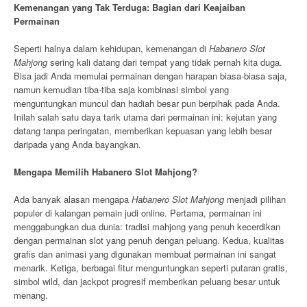
Kemenangan yang Tak Terduga: Bagian dari Keajaiban
Permainan
Seperti halnya dalam kehidupan, kemenangan di
Habanero Slot
Mahjong
sering kali datang dari tempat yang tidak pernah kita duga.
Bisa jadi Anda memulai permainan dengan harapan biasa-biasa saja,
namun kemudian tiba-tiba saja kombinasi simbol yang
menguntungkan muncul dan hadiah besar pun berpihak pada Anda.
Inilah salah satu daya tarik utama dari permainan ini: kejutan yang
datang tanpa peringatan, memberikan kepuasan yang lebih besar
daripada yang Anda bayangkan.
Mengapa Memilih Habanero Slot Mahjong?
Ada banyak alasan mengapa
Habanero Slot Mahjong
menjadi pilihan
populer di kalangan pemain judi online. Pertama, permainan ini
menggabungkan dua dunia: tradisi mahjong yang penuh kecerdikan
dengan permainan slot yang penuh dengan peluang. Kedua, kualitas
grafis dan animasi yang digunakan membuat permainan ini sangat
menarik. Ketiga, berbagai fitur menguntungkan seperti putaran gratis,
simbol wild, dan jackpot progresif memberikan peluang besar untuk
menang.