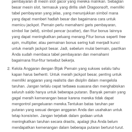
pembayaran di mesin slot gacor yang mereka mainkan. Sebagian
besar mesin slot, termasuk yang dirilis oleh Dragoonsoft, memiliki
tabel pembayaran yang jelas, yang menunjukkan simbol mana
yang dapat memberi hadiah besar dan bagaimana cara untuk
memicu jackpot. Pemain perlu memahami garis pembayaran,
simbol liar (wild), simbol pencar (scatter), dan fitur bonus lainnya
yang dapat meningkatkan peluang menang.Fitur bonus seperti
free
spin
, multiplier, atau permainan bonus sering kali menjadi kunci
untuk meraih jackpot besar. Jadi, sebelum mulai bermain, pastikan
Anda sudah membaca tabel pembayaran dan memahami
bagaimana fitur-fitur tersebut bekerja.
Kelola Anggaran dengan Bijak Pemain yang sukses selalu tahu
kapan harus berhenti. Untuk meraih jackpot besar, penting untuk
memiliki anggaran yang realistis dan disiplin dalam mengelola
taruhan. Jangan terlalu cepat terbawa suasana dan menghabiskan
seluruh saldo hanya untuk beberapa putaran. Banyak pemain yang
gagal meraih kemenangan besar karena mereka tidak dapat
mengontrol pengeluaran mereka.Tentukan batas taruhan per
putaran yang sesuai dengan anggaran Anda dan usahakan untuk
tetap konsisten. Jangan terjebak dalam godaan untuk
meningkatkan taruhan secara drastis, apalagi jika Anda belum
mendapatkan kemenangan dalam beberapa putaran berturut-turut.