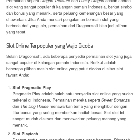
Permainan seperti
Dragon Treasure
dan
Lucky Dragon
adalah contoh
slot yang sangat populer di kalangan pemain Indonesia, berkat simbol
dan bonus yang menarik, serta peluang kemenangan besar yang
ditawarkan. Jika Anda mencari pengalaman bermain slot yang
berbeda dari yang lain, permainan dari Dragoonsoft bisa jadi pilihan
yang tepat.
Slot Online Terpopuler yang Wajib Dicoba
Selain Dragoonsoft, ada beberapa penyedia permainan slot yang juga
sangat populer di kalangan pemain Indonesia. Berikut adalah
beberapa pilihan mesin slot online yang patut dicoba di situs slot
favorit Anda:
Slot Pragmatic Play
Pragmatic Play adalah salah satu penyedia slot online yang sudah
terkenal di Indonesia. Permainan mereka seperti
Sweet Bonanza
dan
The Dog House
menawarkan tema yang menghibur dengan
fitur bonus yang sering memberikan hadiah besar. Slot-slot ini
sangat mudah diakses dan menawarkan peluang menang yang
menarik.
Slot Playtech
Dengan grafis yang memukau dan tema yang beragam, Playtech