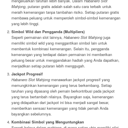
mengeluarkan taruhan lebih banyak. Dalam
Habanero Slot
Mahjong
, putaran gratis adalah salah satu cara terbaik untuk
meraih kemenangan tanpa tambahan risiko. Setiap putaran gratis
membawa peluang untuk memperoleh simbol-simbol kemenangan
yang lebih tinggi.
Simbol Wild dan Pengganda (Multipliers)
Seperti permainan slot lainnya,
Habanero Slot Mahjong
juga
memiliki simbol wild yang menggantikan simbol lain untuk
membentuk kombinasi kemenangan. Selain itu, pengganda
kemenangan yang terdapat dalam permainan ini memberikan
peluang besar untuk menggandakan hadiah yang Anda dapatkan,
menjadikan setiap putaran lebih menggugah.
Jackpot Progresif
Habanero Slot Mahjong
menawarkan jackpot progresif yang
memungkinkan kemenangan yang terus berkembang. Setiap
taruhan yang dipasang oleh pemain berkontribusi pada jackpot
yang terus bertambah nilainya. Bayangkan saja, kemenangan
yang didapatkan dari jackpot ini bisa menjadi sangat besar,
memberikan sensasi kemenangan yang tidak pernah Anda
bayangkan sebelumnya.
Kombinasi Simbol yang Menguntungkan
Seperti halnya dalam mahjong, di mana setiap ubin memiliki nilai