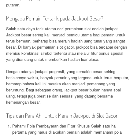
putaran.
Mengapa Pemain Tertarik pada Jackpot Besar?
Salah satu daya tarik utama dari permainan slot adalah jackpot.
Jackpot besar sering kali menjadi pemicu utama bagi pemain untuk
terus bermain, berharap bisa meraih hadiah uang tunai yang sangat
besar. Di banyak permainan slot gacor, jackpot bisa tercapai dengan
memicu kombinasi simbol tertentu atau melalui fitur bonus spesial
yang dirancang untuk memberikan hadiah luar biasa.
Dengan adanya jackpot progresif, yang semakin besar seiring
berjalannya waktu, banyak pemain yang tergoda untuk terus berputar,
berharap bahwa kali ini mereka akan menjadi pemenang yang
beruntung. Bagi sebagian orang, jackpot besar bukan hanya soal
uang, tetapi juga prestise dan sensasi yang datang bersama
kemenangan besar.
Tips dari Para Ahli untuk Meraih Jackpot di Slot Gacor
Pahami Pola Pembayaran dan Fitur Khusus Salah satu hal
pertama yang harus dilakukan pemain adalah memahami pola