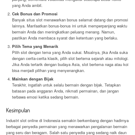
yang Anda ambil.
Cek Bonus dan Promosi
Banyak situs slot menawarkan bonus selamat datang dan promosi
lainnya. Manfaatkan bonus-bonus ini untuk memperpanjang waktu
bermain Anda dan meningkatkan peluang menang. Namun,
pastikan Anda membaca syarat dan ketentuan yang berlaku.
Pilih Tema yang Menarik
Pilih slot dengan tema yang Anda sukai. Misalnya, jika Anda suka
dengan cerita-cerita klasik, pilih slot bertema sejarah atau mitologi.
Jika Anda tertarik dengan budaya Asia, slot bertema naga atau koi
bisa menjadi pilihan yang menyenangkan.
Mainkan dengan Bijak
Terakhir, ingatlah untuk selalu bermain dengan bijak. Tetapkan
batasan pada anggaran Anda, nikmati permainan, dan jangan
terbawa emosi ketika sedang bermain.
Kesimpulan
Industri slot online di Indonesia semakin berkembang dengan hadirnya
berbagai penyedia permainan yang menawarkan pengalaman bermain
yang seru dan beragam. Salah satu penyedia yang sedang naik daun