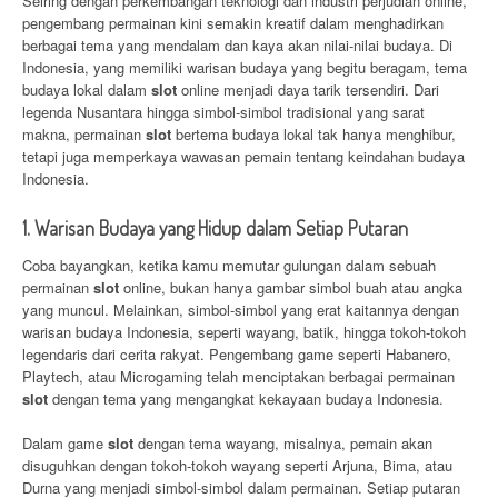
Seiring dengan perkembangan teknologi dan industri perjudian online,
pengembang permainan kini semakin kreatif dalam menghadirkan
berbagai tema yang mendalam dan kaya akan nilai-nilai budaya. Di
Indonesia, yang memiliki warisan budaya yang begitu beragam, tema
budaya lokal dalam
slot
online menjadi daya tarik tersendiri. Dari
legenda Nusantara hingga simbol-simbol tradisional yang sarat
makna, permainan
slot
bertema budaya lokal tak hanya menghibur,
tetapi juga memperkaya wawasan pemain tentang keindahan budaya
Indonesia.
1. Warisan Budaya yang Hidup dalam Setiap Putaran
Coba bayangkan, ketika kamu memutar gulungan dalam sebuah
permainan
slot
online, bukan hanya gambar simbol buah atau angka
yang muncul. Melainkan, simbol-simbol yang erat kaitannya dengan
warisan budaya Indonesia, seperti wayang, batik, hingga tokoh-tokoh
legendaris dari cerita rakyat. Pengembang game seperti Habanero,
Playtech, atau Microgaming telah menciptakan berbagai permainan
slot
dengan tema yang mengangkat kekayaan budaya Indonesia.
Dalam game
slot
dengan tema wayang, misalnya, pemain akan
disuguhkan dengan tokoh-tokoh wayang seperti Arjuna, Bima, atau
Durna yang menjadi simbol-simbol dalam permainan. Setiap putaran