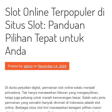
Slot Online Terpopuler di
Situs Slot: Panduan
Pilihan Tepat untuk
Anda
Posted by
admin
on
November 14, 2024
Di dunia perjudian digital, permainan slot online selalu menjadi
primadona. Tak hanya menawarkan hiburan yang mengasyikkan,
tetapi juga peluang untuk meraih kemenangan besar. Salah satu jenis
permainan yang semakin banyak diminati di Indonesia adalah slot
online. Berbagai situs slot kini menawarkan beragam pilihan mesin