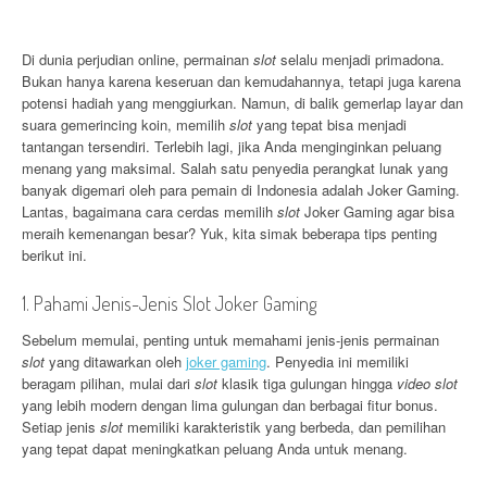
Di dunia perjudian online, permainan
slot
selalu menjadi primadona.
Bukan hanya karena keseruan dan kemudahannya, tetapi juga karena
potensi hadiah yang menggiurkan. Namun, di balik gemerlap layar dan
suara gemerincing koin, memilih
slot
yang tepat bisa menjadi
tantangan tersendiri. Terlebih lagi, jika Anda menginginkan peluang
menang yang maksimal. Salah satu penyedia perangkat lunak yang
banyak digemari oleh para pemain di Indonesia adalah Joker Gaming.
Lantas, bagaimana cara cerdas memilih
slot
Joker Gaming agar bisa
meraih kemenangan besar? Yuk, kita simak beberapa tips penting
berikut ini.
1. Pahami Jenis-Jenis Slot Joker Gaming
Sebelum memulai, penting untuk memahami jenis-jenis permainan
slot
yang ditawarkan oleh
joker gaming
. Penyedia ini memiliki
beragam pilihan, mulai dari
slot
klasik tiga gulungan hingga
video slot
yang lebih modern dengan lima gulungan dan berbagai fitur bonus.
Setiap jenis
slot
memiliki karakteristik yang berbeda, dan pemilihan
yang tepat dapat meningkatkan peluang Anda untuk menang.