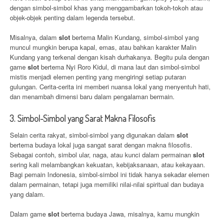
dengan simbol-simbol khas yang menggambarkan tokoh-tokoh atau
objek-objek penting dalam legenda tersebut.
Misalnya, dalam
slot
bertema Malin Kundang, simbol-simbol yang
muncul mungkin berupa kapal, emas, atau bahkan karakter Malin
Kundang yang terkenal dengan kisah durhakanya. Begitu pula dengan
game
slot
bertema Nyi Roro Kidul, di mana laut dan simbol-simbol
mistis menjadi elemen penting yang mengiringi setiap putaran
gulungan. Cerita-cerita ini memberi nuansa lokal yang menyentuh hati,
dan menambah dimensi baru dalam pengalaman bermain.
3. Simbol-Simbol yang Sarat Makna Filosofis
Selain cerita rakyat, simbol-simbol yang digunakan dalam
slot
bertema budaya lokal juga sangat sarat dengan makna filosofis.
Sebagai contoh, simbol ular, naga, atau kunci dalam permainan
slot
sering kali melambangkan kekuatan, kebijaksanaan, atau kekayaan.
Bagi pemain Indonesia, simbol-simbol ini tidak hanya sekadar elemen
dalam permainan, tetapi juga memiliki nilai-nilai spiritual dan budaya
yang dalam.
Dalam game
slot
bertema budaya Jawa, misalnya, kamu mungkin