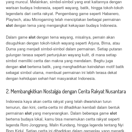
yang muncul. Melainkan, simbol-simbol yang erat kaitannya dengan
warisan budaya Indonesia, seperti wayang, batik, hingga tokoh-tokoh
legendaris dari cerita rakyat. Pengembang game seperti Habanero,
Playtech, atau Microgaming telah menciptakan berbagai permainan
slot
dengan tema yang mengangkat kekayaan budaya Indonesia.
Dalam game
slot
dengan tema wayang, misalnya, pemain akan
disuguhkan dengan tokoh-tokoh wayang seperti Arjuna, Bima, atau
Durna yang menjadi simbol-simbol dalam permainan. Setiap putaran
gulungan terasa seperti pertunjukan wayang kulit, di mana setiap
simbol memiliki cerita dan makna yang mendalam. Begitu juga
dengan
slot
bertema batik, yang menghadirkan keindahan motif batik
sebagai simbol utama, membuat permainan ini lebih terasa dekat
dengan kehidupan sehari-hari masyarakat Indonesia.
2. Membangkitkan Nostalgia dengan Cerita Rakyat Nusantara
Indonesia kaya akan cerita rakyat yang telah diwariskan turun
temurun, dan kini, cerita-cerita ini dihadirkan kembali dalam bentuk
permainan
slot
yang menyenangkan. Dalam beberapa game
slot
bertema budaya lokal, kamu bisa menemukan cerita rakyat seperti
legenda Roro Jonggrang, Malin Kundang, hingga legenda tentang Nyi
Roro Kidul. Setiap cerita ini dihadirkan dalam gameplay yang menarik,