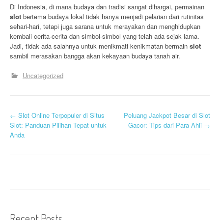
Di Indonesia, di mana budaya dan tradisi sangat dihargai, permainan
slot
bertema budaya lokal tidak hanya menjadi pelarian dari rutinitas
sehari-hari, tetapi juga sarana untuk merayakan dan menghidupkan
kembali cerita-cerita dan simbol-simbol yang telah ada sejak lama.
Jadi, tidak ada salahnya untuk menikmati kenikmatan bermain
slot
sambil merasakan bangga akan kekayaan budaya tanah air.
Uncategorized
P
←
Slot Online Terpopuler di Situs
Peluang Jackpot Besar di Slot
Slot: Panduan Pilihan Tepat untuk
Gacor: Tips dari Para Ahli
→
o
Anda
s
t
n
a
Recent Posts