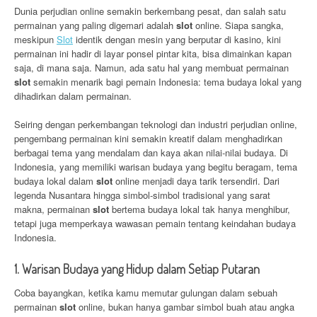
Dunia perjudian online semakin berkembang pesat, dan salah satu
permainan yang paling digemari adalah
slot
online. Siapa sangka,
meskipun
Slot
identik dengan mesin yang berputar di kasino, kini
permainan ini hadir di layar ponsel pintar kita, bisa dimainkan kapan
saja, di mana saja. Namun, ada satu hal yang membuat permainan
slot
semakin menarik bagi pemain Indonesia: tema budaya lokal yang
dihadirkan dalam permainan.
Seiring dengan perkembangan teknologi dan industri perjudian online,
pengembang permainan kini semakin kreatif dalam menghadirkan
berbagai tema yang mendalam dan kaya akan nilai-nilai budaya. Di
Indonesia, yang memiliki warisan budaya yang begitu beragam, tema
budaya lokal dalam
slot
online menjadi daya tarik tersendiri. Dari
legenda Nusantara hingga simbol-simbol tradisional yang sarat
makna, permainan
slot
bertema budaya lokal tak hanya menghibur,
tetapi juga memperkaya wawasan pemain tentang keindahan budaya
Indonesia.
1. Warisan Budaya yang Hidup dalam Setiap Putaran
Coba bayangkan, ketika kamu memutar gulungan dalam sebuah
permainan
slot
online, bukan hanya gambar simbol buah atau angka