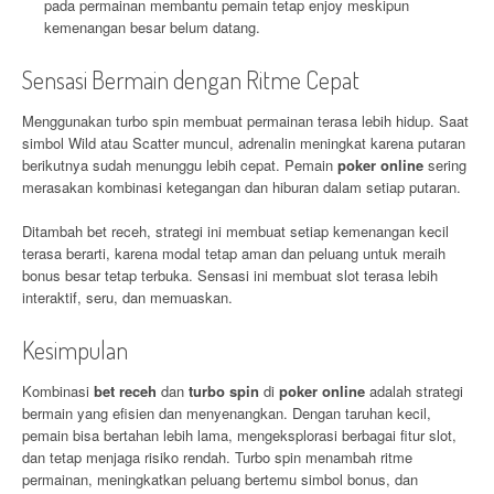
pada permainan membantu pemain tetap enjoy meskipun
kemenangan besar belum datang.
Sensasi Bermain dengan Ritme Cepat
Menggunakan turbo spin membuat permainan terasa lebih hidup. Saat
simbol Wild atau Scatter muncul, adrenalin meningkat karena putaran
berikutnya sudah menunggu lebih cepat. Pemain
poker online
sering
merasakan kombinasi ketegangan dan hiburan dalam setiap putaran.
Ditambah bet receh, strategi ini membuat setiap kemenangan kecil
terasa berarti, karena modal tetap aman dan peluang untuk meraih
bonus besar tetap terbuka. Sensasi ini membuat slot terasa lebih
interaktif, seru, dan memuaskan.
Kesimpulan
Kombinasi
bet receh
dan
turbo spin
di
poker online
adalah strategi
bermain yang efisien dan menyenangkan. Dengan taruhan kecil,
pemain bisa bertahan lebih lama, mengeksplorasi berbagai fitur slot,
dan tetap menjaga risiko rendah. Turbo spin menambah ritme
permainan, meningkatkan peluang bertemu simbol bonus, dan