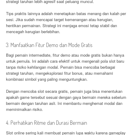
strategi taruhan lebih agresif saat peluang muncul.
Tips praktis lainnya adalah menetapkan batas menang dan kalah per
sesi. Jika sudah mencapai target kemenangan atau kerugian,
hentikan permainan. Strategi ini menjaga emosi tetap stabil dan
mencegah kerugian berlebihan.
3. Manfaatkan Fitur Demo dan Mode Gratis
Bagi pemain intermediate, fitur demo atau mode gratis bukan hanya
untuk pemula. Ini adalah cara efektif untuk mengenali pola slot baru
tanpa risiko kehilangan modal. Pemain bisa mencoba berbagai
strategi taruhan, mengeksplorasi fitur bonus, atau memahami
kombinasi simbol yang paling menguntungkan.
Dengan mencoba slot secara gratis, pemain juga bisa menentukan
apakah game tersebut sesuai dengan gaya bermain mereka sebelum
bermain dengan taruhan asli. Ini membantu menghemat modal dan
meminimalkan risiko.
4. Perhatikan Ritme dan Durasi Bermain
Slot online sering kali membuat pemain lupa waktu karena gameplay