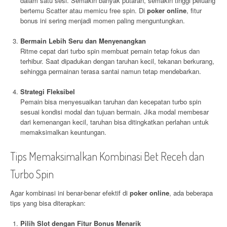
dalam satu sesi. Semakin banyak putaran, semakin tinggi peluang
bertemu Scatter atau memicu free spin. Di
poker online
, fitur
bonus ini sering menjadi momen paling menguntungkan.
Bermain Lebih Seru dan Menyenangkan
Ritme cepat dari turbo spin membuat pemain tetap fokus dan
terhibur. Saat dipadukan dengan taruhan kecil, tekanan berkurang,
sehingga permainan terasa santai namun tetap mendebarkan.
Strategi Fleksibel
Pemain bisa menyesuaikan taruhan dan kecepatan turbo spin
sesuai kondisi modal dan tujuan bermain. Jika modal membesar
dari kemenangan kecil, taruhan bisa ditingkatkan perlahan untuk
memaksimalkan keuntungan.
Tips Memaksimalkan Kombinasi Bet Receh dan
Turbo Spin
Agar kombinasi ini benar-benar efektif di
poker online
, ada beberapa
tips yang bisa diterapkan:
Pilih Slot dengan Fitur Bonus Menarik