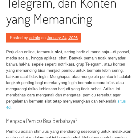
Telegram, dan Konten
yang Memancing
Posted by
admin
on
January 24, 2026
Perjudian online, termasuk
slot
, sering hadir di mana saja—di ponsel,
media sosial, hingga aplikasi chat. Banyak pemain tidak menyadari
bahwa hal-hal sepele seperti notifikasi, grup Telegram, atau konten
yang memancing bisa menjadi pemicu untuk bermain lebih sering,
bahkan saat tidak ingin. Menghapus atau mengelola pemicu ini adalah
langkah penting bagi mereka yang ingin bermain secara bijak atau
mengurangi risiko kebiasaan berjudi yang tidak sehat. Artikel ini
membahas cara mengenali dan mengatasi pemicu tersebut agar
pengalaman bermain
slot
tetap menyenangkan dan terkendali
situs
4d
.
Mengapa Pemicu Bisa Berbahaya?
Pemicu adalah stimulus yang mendorong seseorang untuk melakukan
suatu perilaku, dalam hal ini bermain
slot
. Beberapa contoh pemicu