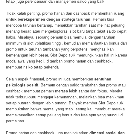
tetapi juga perencanaan dan manajemen saldo yang baik.
Tidak kalah penting, promo harian dan cashback memberikan
ruang
untuk bereksperimen dengan strategi taruhan
. Pemain bisa
mencoba taruhan bertahap, menaikkan taruhan saat melihat peluang
menang besar, atau mengeksplorasi slot baru tanpa takut saldo cepat
habis. Misalnya, seorang pemain bisa memulai dengan taruhan
minimum di slot volatilitas tinggi, kemudian memanfaatkan bonus dari
promo untuk taruhan tambahan yang berpotensi menghasilkan
kemenangan lebih besar. Slot Depo 10K memungkinkan hal ini karena
modal awal yang kecil, ditambah promo harian dan cashback,
membuat risiko tetap terkendali.
Selain aspek finansial, promo ini juga memberikan
sentuhan
psikologis positif
. Bermain dengan saldo tambahan dari promo atau
cashback membuat pemain merasa lebih santai dan fokus. Mereka
tidak terburu-buru mengejar kemenangan, melainkan bisa menikmati
setiap putaran dengan lebih tenang. Banyak member Slot Depo 10K
membuktikan bahwa mental yang stabil sering kali membuat mereka
memaksimalkan setiap peluang bonus dan free spin yang muncul di
permainan.
Promo harian dan cashback juga meningkatkan
dimensi sosial dan