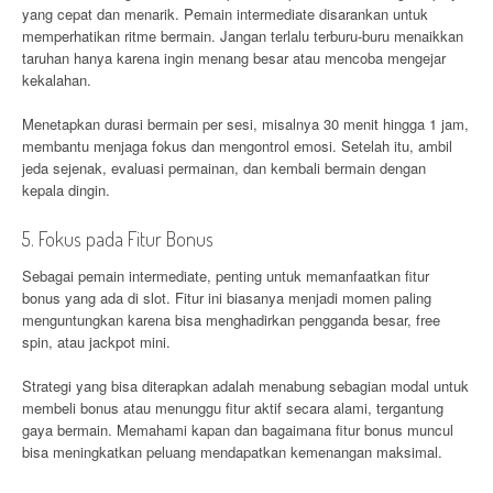
yang cepat dan menarik. Pemain intermediate disarankan untuk
memperhatikan ritme bermain. Jangan terlalu terburu-buru menaikkan
taruhan hanya karena ingin menang besar atau mencoba mengejar
kekalahan.
Menetapkan durasi bermain per sesi, misalnya 30 menit hingga 1 jam,
membantu menjaga fokus dan mengontrol emosi. Setelah itu, ambil
jeda sejenak, evaluasi permainan, dan kembali bermain dengan
kepala dingin.
5. Fokus pada Fitur Bonus
Sebagai pemain intermediate, penting untuk memanfaatkan fitur
bonus yang ada di slot. Fitur ini biasanya menjadi momen paling
menguntungkan karena bisa menghadirkan pengganda besar, free
spin, atau jackpot mini.
Strategi yang bisa diterapkan adalah menabung sebagian modal untuk
membeli bonus atau menunggu fitur aktif secara alami, tergantung
gaya bermain. Memahami kapan dan bagaimana fitur bonus muncul
bisa meningkatkan peluang mendapatkan kemenangan maksimal.