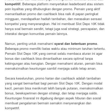
kompetitif
. Beberapa platform menyertakan leaderboard atau sistem
poin loyalitas yang dihubungkan dengan promo. Pemain yang aktif
memanfaatkan promo dan cashback bisa naik di papan peringkat
mingguan, mendapatkan hadiah tambahan, dan merasakan sensasi
kompetisi yang menyenangkan. Hal ini membuat Slot Depo 10K tidak
hanya soal bermain sendiri, tetapi juga soal strategi, pencapaian, dan
interaksi dengan komunitas pemain lainnya.
Namun, penting untuk memahami
syarat dan ketentuan promo
.
Beberapa promo memiliki batas waktu atau minimum taruhan tertentu.
Pemain Slot Depo 10K yang cermat selalu membaca aturan ini agar
bonus dan cashback bisa dimanfaatkan secara optimal tanpa
kebingungan atau kerugian. Dengan memahami aturan, pemain bisa
memaksimalkan keuntungan sambil menjaga saldo tetap aman.
Secara keseluruhan, promo harian dan cashback adalah tambahan
yang sangat bermanfaat bagi pemain Slot Depo 10K. Dengan modal
kecil, pemain bisa menikmati lebih banyak putaran, memaksimalkan
bonus, bereksperimen dengan strategi, dan tetap menjaga saldo.
Keuntungan finansial ini digabung dengan aspek hiburan dan sosial
membuat pengalaman bermain semakin menyenangkan dan
kompetitif.