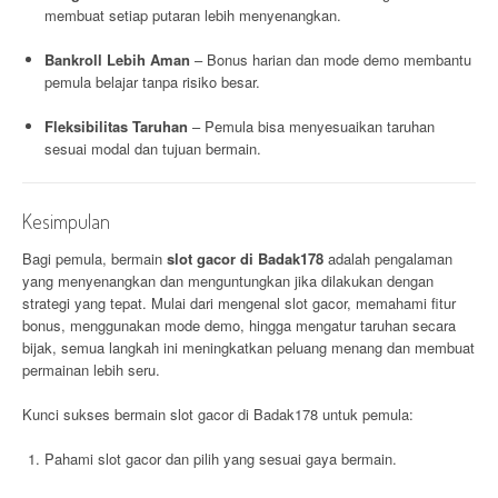
membuat setiap putaran lebih menyenangkan.
Bankroll Lebih Aman
– Bonus harian dan mode demo membantu
pemula belajar tanpa risiko besar.
Fleksibilitas Taruhan
– Pemula bisa menyesuaikan taruhan
sesuai modal dan tujuan bermain.
Kesimpulan
Bagi pemula, bermain
slot gacor di Badak178
adalah pengalaman
yang menyenangkan dan menguntungkan jika dilakukan dengan
strategi yang tepat. Mulai dari mengenal slot gacor, memahami fitur
bonus, menggunakan mode demo, hingga mengatur taruhan secara
bijak, semua langkah ini meningkatkan peluang menang dan membuat
permainan lebih seru.
Kunci sukses bermain slot gacor di Badak178 untuk pemula:
Pahami slot gacor dan pilih yang sesuai gaya bermain.