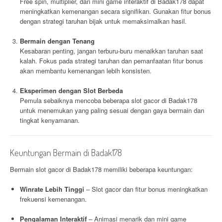
Free spin, multiplier, dan mini game interaktif di Badak178 dapat
meningkatkan kemenangan secara signifikan. Gunakan fitur bonus
dengan strategi taruhan bijak untuk memaksimalkan hasil.
Bermain dengan Tenang
Kesabaran penting, jangan terburu-buru menaikkan taruhan saat
kalah. Fokus pada strategi taruhan dan pemanfaatan fitur bonus
akan membantu kemenangan lebih konsisten.
Eksperimen dengan Slot Berbeda
Pemula sebaiknya mencoba beberapa slot gacor di Badak178
untuk menemukan yang paling sesuai dengan gaya bermain dan
tingkat kenyamanan.
Keuntungan Bermain di Badak178
Bermain slot gacor di Badak178 memiliki beberapa keuntungan:
Winrate Lebih Tinggi
– Slot gacor dan fitur bonus meningkatkan
frekuensi kemenangan.
Pengalaman Interaktif
– Animasi menarik dan mini game