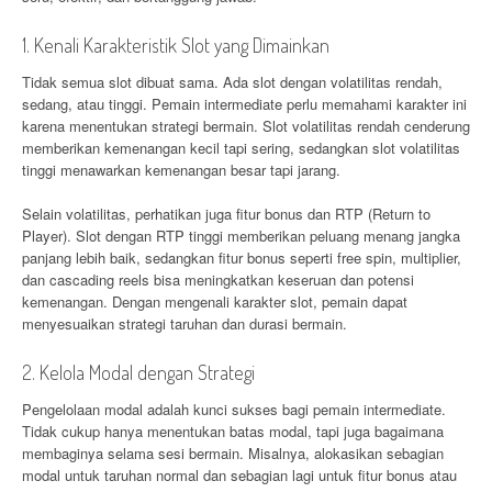
1. Kenali Karakteristik Slot yang Dimainkan
Tidak semua slot dibuat sama. Ada slot dengan volatilitas rendah,
sedang, atau tinggi. Pemain intermediate perlu memahami karakter ini
karena menentukan strategi bermain. Slot volatilitas rendah cenderung
memberikan kemenangan kecil tapi sering, sedangkan slot volatilitas
tinggi menawarkan kemenangan besar tapi jarang.
Selain volatilitas, perhatikan juga fitur bonus dan RTP (Return to
Player). Slot dengan RTP tinggi memberikan peluang menang jangka
panjang lebih baik, sedangkan fitur bonus seperti free spin, multiplier,
dan cascading reels bisa meningkatkan keseruan dan potensi
kemenangan. Dengan mengenali karakter slot, pemain dapat
menyesuaikan strategi taruhan dan durasi bermain.
2. Kelola Modal dengan Strategi
Pengelolaan modal adalah kunci sukses bagi pemain intermediate.
Tidak cukup hanya menentukan batas modal, tapi juga bagaimana
membaginya selama sesi bermain. Misalnya, alokasikan sebagian
modal untuk taruhan normal dan sebagian lagi untuk fitur bonus atau