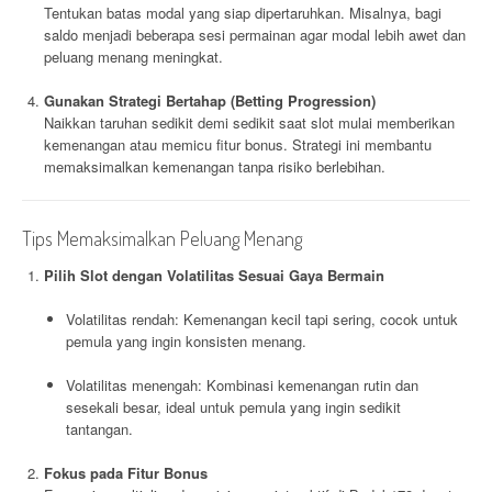
Tentukan batas modal yang siap dipertaruhkan. Misalnya, bagi
saldo menjadi beberapa sesi permainan agar modal lebih awet dan
peluang menang meningkat.
Gunakan Strategi Bertahap (Betting Progression)
Naikkan taruhan sedikit demi sedikit saat slot mulai memberikan
kemenangan atau memicu fitur bonus. Strategi ini membantu
memaksimalkan kemenangan tanpa risiko berlebihan.
Tips Memaksimalkan Peluang Menang
Pilih Slot dengan Volatilitas Sesuai Gaya Bermain
Volatilitas rendah: Kemenangan kecil tapi sering, cocok untuk
pemula yang ingin konsisten menang.
Volatilitas menengah: Kombinasi kemenangan rutin dan
sesekali besar, ideal untuk pemula yang ingin sedikit
tantangan.
Fokus pada Fitur Bonus