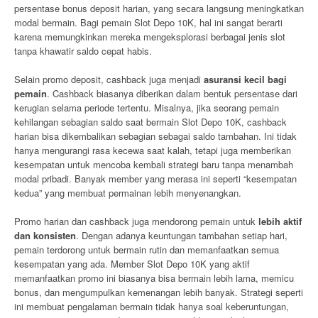
persentase bonus deposit harian, yang secara langsung meningkatkan
modal bermain. Bagi pemain Slot Depo 10K, hal ini sangat berarti
karena memungkinkan mereka mengeksplorasi berbagai jenis slot
tanpa khawatir saldo cepat habis.
Selain promo deposit, cashback juga menjadi
asuransi kecil bagi
pemain
. Cashback biasanya diberikan dalam bentuk persentase dari
kerugian selama periode tertentu. Misalnya, jika seorang pemain
kehilangan sebagian saldo saat bermain Slot Depo 10K, cashback
harian bisa dikembalikan sebagian sebagai saldo tambahan. Ini tidak
hanya mengurangi rasa kecewa saat kalah, tetapi juga memberikan
kesempatan untuk mencoba kembali strategi baru tanpa menambah
modal pribadi. Banyak member yang merasa ini seperti “kesempatan
kedua” yang membuat permainan lebih menyenangkan.
Promo harian dan cashback juga mendorong pemain untuk
lebih aktif
dan konsisten
. Dengan adanya keuntungan tambahan setiap hari,
pemain terdorong untuk bermain rutin dan memanfaatkan semua
kesempatan yang ada. Member Slot Depo 10K yang aktif
memanfaatkan promo ini biasanya bisa bermain lebih lama, memicu
bonus, dan mengumpulkan kemenangan lebih banyak. Strategi seperti
ini membuat pengalaman bermain tidak hanya soal keberuntungan,