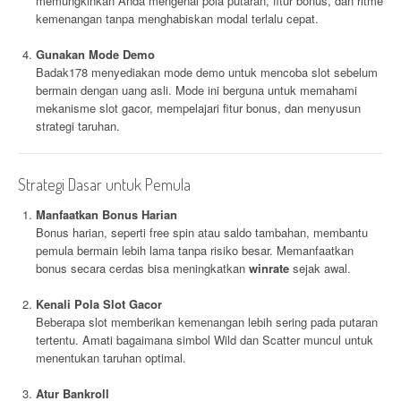
memungkinkan Anda mengenal pola putaran, fitur bonus, dan ritme
kemenangan tanpa menghabiskan modal terlalu cepat.
Gunakan Mode Demo
Badak178 menyediakan mode demo untuk mencoba slot sebelum
bermain dengan uang asli. Mode ini berguna untuk memahami
mekanisme slot gacor, mempelajari fitur bonus, dan menyusun
strategi taruhan.
Strategi Dasar untuk Pemula
Manfaatkan Bonus Harian
Bonus harian, seperti free spin atau saldo tambahan, membantu
pemula bermain lebih lama tanpa risiko besar. Memanfaatkan
bonus secara cerdas bisa meningkatkan
winrate
sejak awal.
Kenali Pola Slot Gacor
Beberapa slot memberikan kemenangan lebih sering pada putaran
tertentu. Amati bagaimana simbol Wild dan Scatter muncul untuk
menentukan taruhan optimal.
Atur Bankroll