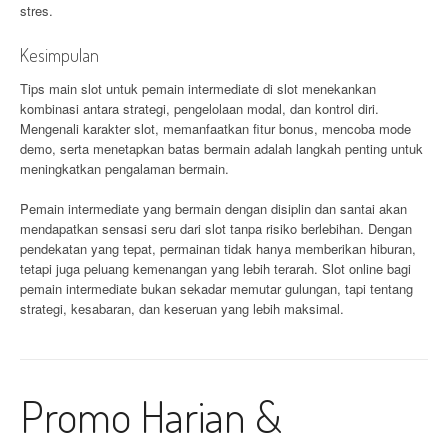
stres.
Kesimpulan
Tips main slot untuk pemain intermediate di slot menekankan
kombinasi antara strategi, pengelolaan modal, dan kontrol diri.
Mengenali karakter slot, memanfaatkan fitur bonus, mencoba mode
demo, serta menetapkan batas bermain adalah langkah penting untuk
meningkatkan pengalaman bermain.
Pemain intermediate yang bermain dengan disiplin dan santai akan
mendapatkan sensasi seru dari slot tanpa risiko berlebihan. Dengan
pendekatan yang tepat, permainan tidak hanya memberikan hiburan,
tetapi juga peluang kemenangan yang lebih terarah. Slot online bagi
pemain intermediate bukan sekadar memutar gulungan, tapi tentang
strategi, kesabaran, dan keseruan yang lebih maksimal.
Promo Harian &