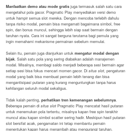
Manfaatkan demo atau mode gratis
juga termasuk salah satu cara
mengetahui pola gacor. Pragmatic Play menyediakan versi demo
untuk hampir semua slot mereka. Dengan mencoba terlebih dahulu
tanpa risiko modal, pemain bisa mengamati bagaimana simbol, free
spin, dan bonus muncul, sehingga lebih siap saat bermain dengan
taruhan nyata. Cara ini sangat berguna terutama bagi pemula yang
ingin memahami mekanisme permainan sebelum memulai.
Selain itu, pemain juga dianjurkan untuk
mengatur modal dengan
bijak
. Salah satu pola yang sering diabaikan adalah manajemen
modal. Misalnya, membagi saldo menjadi beberapa sesi bermain agar
setiap sesi bisa fokus mencari momen gacor. Di
situs slot
, pengaturan
modal yang baik bisa membuat pemain lebih tenang dan bisa
mengantisipasi putaran yang kurang menguntungkan tanpa harus
kehilangan seluruh modal sekaligus.
Tidak kalah penting,
perhatikan tren kemenangan sebelumnya
.
Beberapa pemain di
situs slot
Pragmatic Play mencatat hasil putaran
untuk menemukan pola tertentu, misalnya kapan free spin terakhir
muncul atau kapan simbol scatter sering hadir. Meskipun hasil putaran
slot bersifat acak, pengamatan ini tetap membantu pemain
menentukan kapan harus menambah atau mengurangi taruhan.