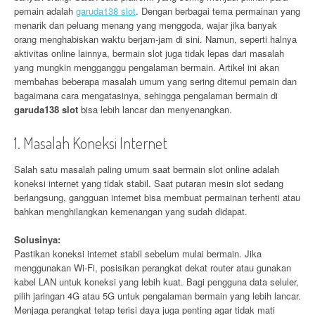
pemain adalah
garuda138 slot
. Dengan berbagai tema permainan yang
menarik dan peluang menang yang menggoda, wajar jika banyak
orang menghabiskan waktu berjam-jam di sini. Namun, seperti halnya
aktivitas online lainnya, bermain slot juga tidak lepas dari masalah
yang mungkin mengganggu pengalaman bermain. Artikel ini akan
membahas beberapa masalah umum yang sering ditemui pemain dan
bagaimana cara mengatasinya, sehingga pengalaman bermain di
garuda138 slot
bisa lebih lancar dan menyenangkan.
1. Masalah Koneksi Internet
Salah satu masalah paling umum saat bermain slot online adalah
koneksi internet yang tidak stabil. Saat putaran mesin slot sedang
berlangsung, gangguan internet bisa membuat permainan terhenti atau
bahkan menghilangkan kemenangan yang sudah didapat.
Solusinya:
Pastikan koneksi internet stabil sebelum mulai bermain. Jika
menggunakan Wi-Fi, posisikan perangkat dekat router atau gunakan
kabel LAN untuk koneksi yang lebih kuat. Bagi pengguna data seluler,
pilih jaringan 4G atau 5G untuk pengalaman bermain yang lebih lancar.
Menjaga perangkat tetap terisi daya juga penting agar tidak mati