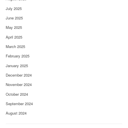
July 2025
June 2025
May 2025
April 2025
March 2025
February 2025
January 2025
December 2024
November 2024
October 2024
September 2024
August 2024