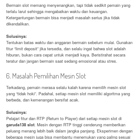
Bermain slot memang menyenangkan, tapi tidak sedikit pemain yang
terlalu larut sehingga mengabaikan waktu dan keuangan.
Ketergantungan bermain bisa menjadi masalah serius jika tidak
dikendalikan.
Solusinya:
Tentukan batas waktu dan anggaran bermain sebelum mulai. Gunakan
fitur “limit deposit” jika tersedia, dan selalu ingat bahwa slot adalah
hiburan, bukan cara cepat untuk menjadi kaya. Beristirahat secara
teratur dan jangan bermain saat sedang emosional atau stres.
6. Masalah Pemilihan Mesin Slot
Terkadang, pemain merasa selalu kalah karena memilih mesin slot
yang “tidak hoki”. Padahal, setiap mesin slot memiliki algoritma yang
berbeda, dan kemenangan bersifat acak.
Solusinya:
Pelajari fitur dan RTP (Return to Player) dari setiap mesin slot di
garuda138 slot
. Mesin dengan RTP tinggi cenderung memberikan
peluang menang lebih baik dalam jangka panjang. Eksperimen dengan
beberapa mesin juga bisa membantu menemukan yang paling sesuai