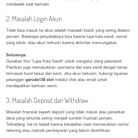
mendadak saat bermain.
2. Masalah Login Akun
Tidak bisa masuk ke akun adalah masalah klasik yang sering dialami
pemain. Beberapa penyebabnya bisa karena lupa kata sandi, server
yang sibuk, atau akun terkunci karena aktivitas mencurigakan.
Solusinya:
Gunakan fitur “Lupa Kata Sandi” untuk mengatur ulang password.
Pastikan juga memasukkan username dan kata sandi dengan benar,
termasuk huruf besar dan kecil. Jika akun terkunci, hubungi layanan
pelanggan
garuda138 slot
melalui chat atau email untuk
mendapatkan bantuan resmi.
3. Masalah Deposit dan Withdraw
Masalah finansial seperti deposit yang tidak masuk atau penarikan
dana yang tertunda sering menjadi sumber frustrasi pemain.
Terkadang, hal ini terjadi karena kesalahan saat memasukkan nomor
rekening atau metode pembayaran yang belum diverifikasi.