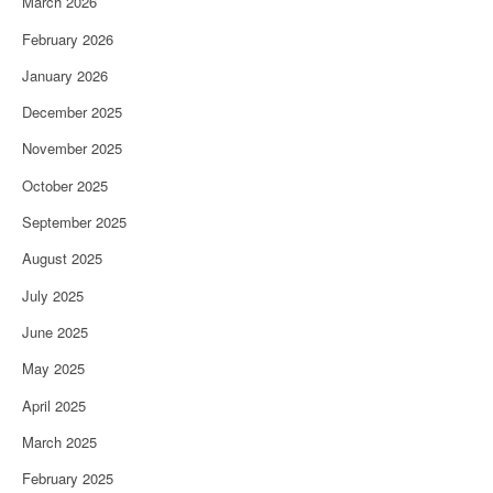
March 2026
February 2026
January 2026
December 2025
November 2025
October 2025
September 2025
August 2025
July 2025
June 2025
May 2025
April 2025
March 2025
February 2025