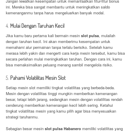
Jangan lewatkan kesempatan untuk memanfaatkan fitur-fitur bonus
ini. Mereka bisa sangat membantu untuk meningkatkan saldo
kemenanganmu tanpa harus mengeluarkan banyak modal.
4.
Mulai Dengan Taruhan Kecil
Jika kamu baru pertama kali bermain mesin
slot pulsa
, mulailah
dengan taruhan kecil. Ini akan memberimu kesempatan untuk
memahami alur permainan tanpa terlalu berisiko. Setelah kamu
merasa lebih yakin dan mengerti cara kerja mesin tersebut, kamu bisa
secara perlahan mulai meningkatkan taruhan. Dengan cara ini, kamu
bisa memaksimalkan peluang menang sambil mengelola risiko.
5.
Pahami Volatilitas Mesin Slot
Setiap mesin slot memiliki tingkat volatilitas yang berbeda-beda.
Mesin dengan volatilitas tinggi mungkin memberikan kemenangan
besar, tetapi lebih jarang, sedangkan mesin dengan volatilitas rendah
cenderung memberikan kemenangan kecil lebih sering. Ketahui
tingkat volatilitas mesin yang kamu pilih agar bisa menyesuaikan
strategi taruhanmu.
Sebagian besar mesin
slot pulsa Habanero
memiliki volatilitas yang