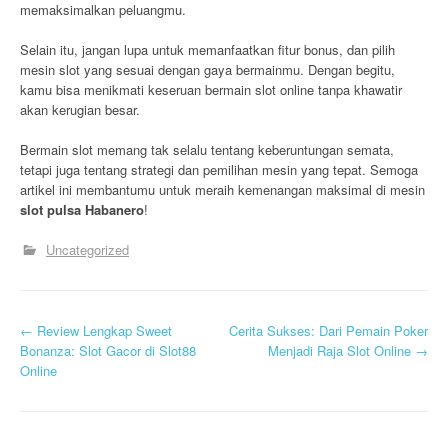
memaksimalkan peluangmu.
Selain itu, jangan lupa untuk memanfaatkan fitur bonus, dan pilih
mesin slot yang sesuai dengan gaya bermainmu. Dengan begitu,
kamu bisa menikmati keseruan bermain slot online tanpa khawatir
akan kerugian besar.
Bermain slot memang tak selalu tentang keberuntungan semata,
tetapi juga tentang strategi dan pemilihan mesin yang tepat. Semoga
artikel ini membantumu untuk meraih kemenangan maksimal di mesin
slot pulsa Habanero
!
Uncategorized
P
←
Review Lengkap Sweet
Cerita Sukses: Dari Pemain Poker
Bonanza: Slot Gacor di Slot88
Menjadi Raja Slot Online
→
o
Online
s
t