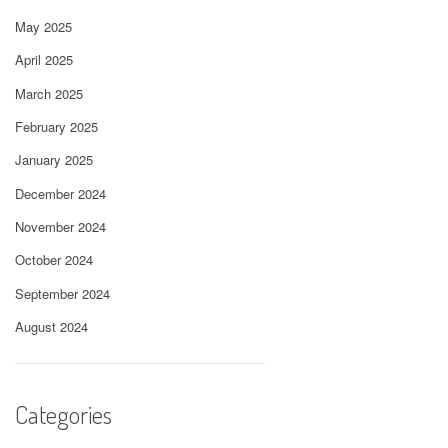
May 2025
April 2025
March 2025
February 2025
January 2025
December 2024
November 2024
October 2024
September 2024
August 2024
Categories