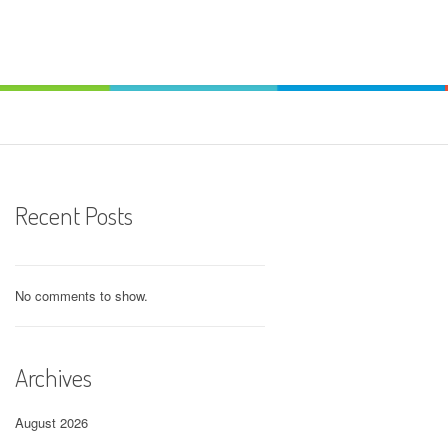
Recent Posts
No comments to show.
Archives
August 2026