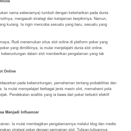
Online
bukan nama sebenarnya) tumbuh dengan ketertarikan pada dunia
oritnya, mengasah strategi dan ketajaman berpikirnya. Namun,
yang kurang. Ia ingin mencoba sesuatu yang baru, sesuatu yang
maya, Rudi menemukan situs slot online di platform poker yang
ker yang dimilikinya, ia mulai menjelajahi dunia slot online.
an keberuntungan dalam slot memberikan pengalaman yang tak
t Online
didasarkan pada keberuntungan, pemahaman tentang probabilitas dan
a. Ia mulai mempelajari berbagai jenis mesin slot, memahami pola
ak. Pendekatan analitis yang ia bawa dari poker terbukti efektif
sa Menjadi Influencer
rmainan. Ia mulai membagikan pengalamannya melalui blog dan media
ungkan strategi poker dengan permainan slot. Tulisan-tulisannya