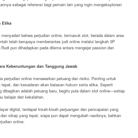
nnya sebagai referensi bagi pemain lain yang ingin mengeksplorasi
 Etika
a menyadari bahwa perjudian online, termasuk slot, berada dalam area
ntah telah berupaya memberantas judi online melalui langkah 3P
).Rudi pun dihadapkan pada dilema antara mengejar passion dan
tara Keberuntungan dan Tanggung Jawab
ia perjudian online menawarkan peluang dan risiko. Penting untuk
 tepat, dan kesadaran akan batasan hukum serta etika. Seperti
g dibagikan adalah peluang baru, begitu pula dalam slot online—setiap
 belajar dari kekalahan.
layar digital, terdapat kisah-kisah perjuangan dan pencapaian yang
i, dan sikap yang tepat, siapa pun dapat mengubah nasibnya, bahkan
judian online.