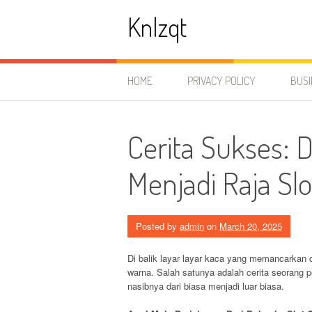
Skip
Knlzqt
to
content
HOME
PRIVACY POLICY
BUS
Cerita Sukses: 
Menjadi Raja Slo
Posted by
admin
on
March 20, 2025
Di balik layar layar kaca yang memancarkan 
warna. Salah satunya adalah cerita seorang 
nasibnya dari biasa menjadi luar biasa.