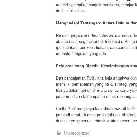
menarik perhatian banyak pembaca, menjadika
dunia slot online.
Menghadapi Tantangan: Antara Hukum dan
Namun, perjalanan Rudi tidak selalu mulus. I
abu-abu dari segi hukum di Indonesia. Pemeri
(penindakan, penyebarluasan, dan pemulihan
mematuhi regulasi yang ada.
Pelajaran yang Dipetik: Keseimbangan an
Dari pengalaman Rudi, kita belajar bahwa dun
memiliki pemahaman yang baik, strategi yang
halnya dalam poker, di mana setiap kartu yan
putaran adalah kesempatan untuk menang atau
Cerita Rudi mengingatkan kita bahwa di balik 
patut dihargai. Dengan pengetahuan, strateg
di dunia yang penuh ketidakpastian seperti per
Uncategorized