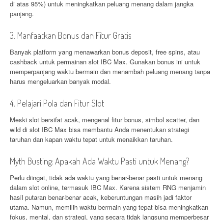
di atas 95%) untuk meningkatkan peluang menang dalam jangka
panjang.
3. Manfaatkan Bonus dan Fitur Gratis
Banyak platform yang menawarkan bonus deposit, free spins, atau
cashback untuk permainan slot IBC Max. Gunakan bonus ini untuk
memperpanjang waktu bermain dan menambah peluang menang tanpa
harus mengeluarkan banyak modal.
4. Pelajari Pola dan Fitur Slot
Meski slot bersifat acak, mengenal fitur bonus, simbol scatter, dan
wild di slot IBC Max bisa membantu Anda menentukan strategi
taruhan dan kapan waktu tepat untuk menaikkan taruhan.
Myth Busting: Apakah Ada Waktu Pasti untuk Menang?
Perlu diingat, tidak ada waktu yang benar-benar pasti untuk menang
dalam slot online, termasuk IBC Max. Karena sistem RNG menjamin
hasil putaran benar-benar acak, keberuntungan masih jadi faktor
utama. Namun, memilih waktu bermain yang tepat bisa meningkatkan
fokus, mental, dan strategi, yang secara tidak langsung memperbesar