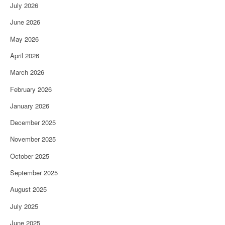
i
July 2026
o
June 2026
n
May 2026
April 2026
March 2026
February 2026
January 2026
December 2025
November 2025
October 2025
September 2025
August 2025
July 2025
June 2025