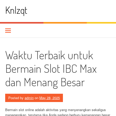
Skip
Knlzqt
to
content
Waktu Terbaik untuk
Bermain Slot IBC Max
dan Menang Besar
Posted by
admin
on
May 28, 2025
Bermain slot online adalah aktivitas yang menyenangkan sekaligus
menegangkan, terutama jika Anda sedang berburu kemenangan besar.