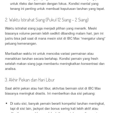
untuk rileks dan bermain dengan fokus. Kondisi mental yang
tenang ini penting untuk membuat keputusan taruhan yang tepat.
2. Waktu Istirahat Siang (Pukul 12 Siang – 2 Siang)
Waktu istirahat siang juga menjadi pilihan yang menarik. Meski
biasanya volume pemain lebih sedikit dibanding malam hari, jam ini
justru bisa jadi saat di mana mesin slot di IBC Max “mengatur ulang”
peluang kemenangan.
Manfaatkan waktu ini untuk mencoba variasi permainan atau
menaikkan taruhan secara bertahap. Kondisi pemain yang fresh
setelah makan siang juga membantu meningkatkan konsentrasi dan
analisa.
3. Akhir Pekan dan Hari Libur
Saat akhir pekan atau hari libur, aktivitas bermain slot di IBC Max
biasanya meningkat drastis. Ini memberikan dua sisi peluang:
Di satu sisi, banyak pemain berarti kompetisi taruhan meningkat,
tapi di sisi lain, jackpot dan bonus sering kali lebih aktif atau