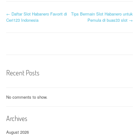
P
←
Daftar Slot Habanero Favorit di
Tips Bermain Slot Habanero untuk
Ceri123 Indonesia
Pemula di buas33 slot
→
o
s
t
n
a
Recent Posts
v
i
No comments to show.
g
a
Archives
t
August 2026