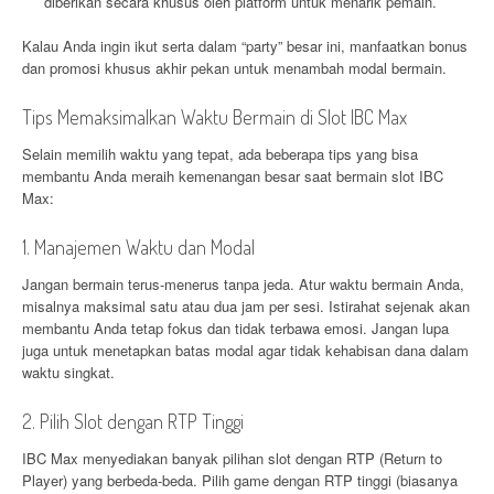
diberikan secara khusus oleh platform untuk menarik pemain.
Kalau Anda ingin ikut serta dalam “party” besar ini, manfaatkan bonus
dan promosi khusus akhir pekan untuk menambah modal bermain.
Tips Memaksimalkan Waktu Bermain di Slot IBC Max
Selain memilih waktu yang tepat, ada beberapa tips yang bisa
membantu Anda meraih kemenangan besar saat bermain slot IBC
Max:
1. Manajemen Waktu dan Modal
Jangan bermain terus-menerus tanpa jeda. Atur waktu bermain Anda,
misalnya maksimal satu atau dua jam per sesi. Istirahat sejenak akan
membantu Anda tetap fokus dan tidak terbawa emosi. Jangan lupa
juga untuk menetapkan batas modal agar tidak kehabisan dana dalam
waktu singkat.
2. Pilih Slot dengan RTP Tinggi
IBC Max menyediakan banyak pilihan slot dengan RTP (Return to
Player) yang berbeda-beda. Pilih game dengan RTP tinggi (biasanya