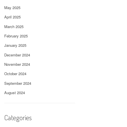
May 2025
April 2025
March 2025
February 2025
January 2025
December 2024
November 2024
October 2024
September 2024
August 2024
Categories