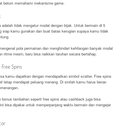
saat belum memahami mekanisme game.
k
 adalah tidak mengatur modal dengan bijak. Untuk bermain di 5
ng siap kamu gunakan dan buat batas kerugian supaya kamu tidak
ntung.
k mengenal pola permainan dan menghindari kehilangan banyak modal
 ritme mesin, baru bisa naikkan taruhan secara bertahap.
 Free Spins
 bisa kamu dapatkan dengan mendapatkan simbol scatter. Free spins
l tetap mendapat peluang menang. Di sinilah kamu harus benar-
emenangan.
bonus tambahan seperti free spins atau cashback juga bisa
ni bisa dipakai untuk memperpanjang waktu bermain dan mengejar
cor