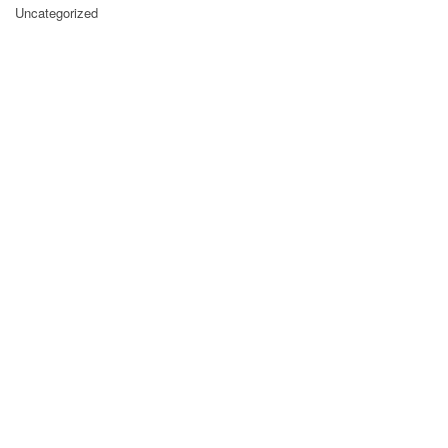
Uncategorized