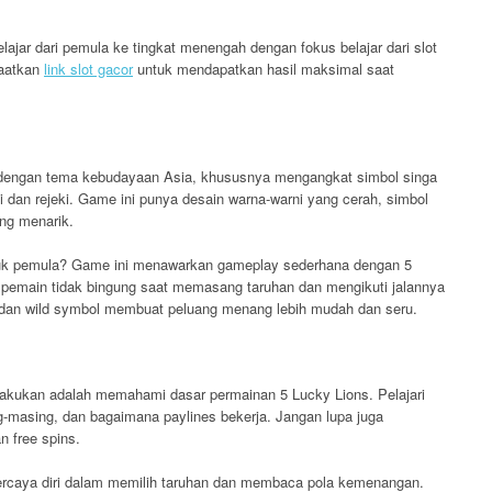
lajar dari pemula ke tingkat menengah dengan fokus belajar dari slot
faatkan
link slot gacor
untuk mendapatkan hasil maksimal saat
at dengan tema kebudayaan Asia, khususnya mengangkat simbol singa
dan rejeki. Game ini punya desain warna-warni yang cerah, simbol
ang menarik.
uk pemula? Game ini menawarkan gameplay sederhana dengan 5
 pemain tidak bingung saat memasang taruhan dan mengikuti jalannya
ins dan wild symbol membuat peluang menang lebih mudah dan seru.
n
lakukan adalah memahami dasar permainan 5 Lucky Lions. Pelajari
g-masing, dan bagaimana paylines bekerja. Jangan lupa juga
n free spins.
ercaya diri dalam memilih taruhan dan membaca pola kemenangan.