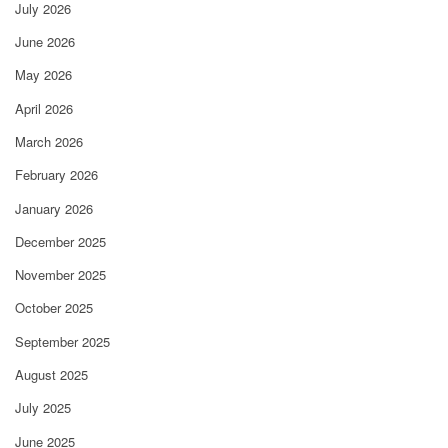
July 2026
June 2026
May 2026
April 2026
March 2026
February 2026
January 2026
December 2025
November 2025
October 2025
September 2025
August 2025
July 2025
June 2025