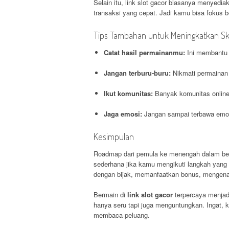
Selain itu, link slot gacor biasanya menyed
transaksi yang cepat. Jadi kamu bisa fokus
Tips Tambahan untuk Meningkatkan Skil
Catat hasil permainanmu:
Ini membantu 
Jangan terburu-buru:
Nikmati permainan 
Ikut komunitas:
Banyak komunitas online y
Jaga emosi:
Jangan sampai terbawa emos
Kesimpulan
Roadmap dari pemula ke menengah dalam berm
sederhana jika kamu mengikuti langkah yang
dengan bijak, memanfaatkan bonus, mengenal
Bermain di
link slot gacor
terpercaya menjad
hanya seru tapi juga menguntungkan. Ingat,
membaca peluang.