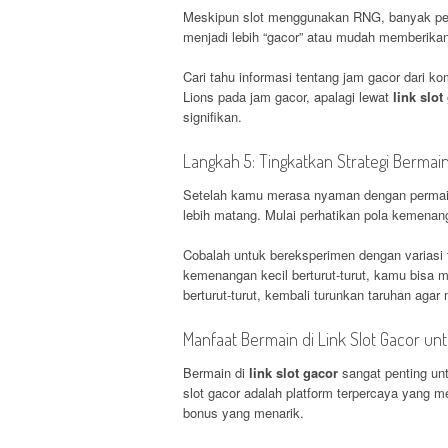
Meskipun slot menggunakan RNG, banyak pem
menjadi lebih “gacor” atau mudah memberikan
Cari tahu informasi tentang jam gacor dari k
Lions pada jam gacor, apalagi lewat
link slot
signifikan.
Langkah 5: Tingkatkan Strategi Bermai
Setelah kamu merasa nyaman dengan permaina
lebih matang. Mulai perhatikan pola kemenan
Cobalah untuk bereksperimen dengan variasi 
kemenangan kecil berturut-turut, kamu bisa m
berturut-turut, kembali turunkan taruhan agar 
Manfaat Bermain di Link Slot Gacor u
Bermain di
link slot gacor
sangat penting un
slot gacor adalah platform terpercaya yang 
bonus yang menarik.