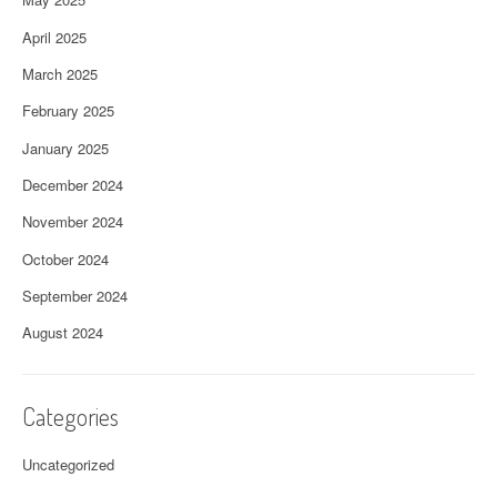
April 2025
March 2025
February 2025
January 2025
December 2024
November 2024
October 2024
September 2024
August 2024
Categories
Uncategorized