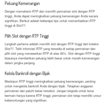
Peluang Kemenangan
Dengan memahami RTP dan memilih permainan slot dengan RTP
tinggi, Anda dapat meningkatkan peluang kemenangan Anda secara
signifikan. Berikut adalah beberapa tips untuk memanfaatkan RTP
tinggi di Slot77:
Pilih Slot dengan RTP Tinggi
Langkah pertama adalah memilih slot dengan RTP tinggi dari koleksi
Slot77. Teliti informasi RTP yang tersedia di setiap permainan dan
pilih slot yang menawarkan RTP di atas 95%. Slot dengan RTP tinggi
biasanya memberikan peluang lebih besar untuk meraih kemenangan
dalam jangka panjang.
Kelola Bankroll dengan Bijak
Meskipun RTP tinggi meningkatkan peluang kemenangan, penting
untuk mengelola bankroll Anda dengan bijak. Tetapkan anggaran
permainan dan patuhi batas tersebut. Jangan tergoda untuk terus
bermain hanya karena RTP tinggi; permainan slot tetap memiliki unsur
keberuntungan yang signifikan.