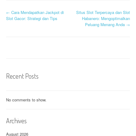
P
←
Cara Mendapatkan Jackpot di
Situs Slot Terpercaya dan Slot
Slot Gacor: Strategi dan Tips
Habanero: Mengoptimalkan
o
Peluang Menang Anda
→
s
t
n
a
Recent Posts
v
i
g
No comments to show.
a
Archives
t
i
August 2026