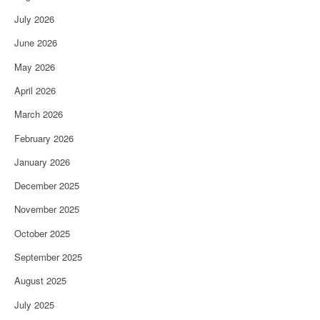
o
July 2026
n
June 2026
May 2026
April 2026
March 2026
February 2026
January 2026
December 2025
November 2025
October 2025
September 2025
August 2025
July 2025