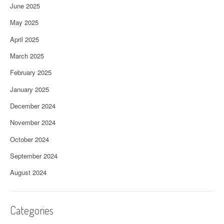
June 2025
May 2025
April 2025
March 2025
February 2025
January 2025
December 2024
November 2024
October 2024
September 2024
August 2024
Categories