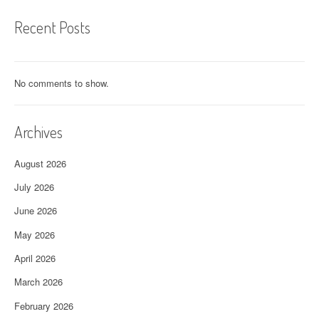
a
Recent Posts
v
i
g
No comments to show.
a
Archives
t
i
August 2026
o
July 2026
n
June 2026
May 2026
April 2026
March 2026
February 2026