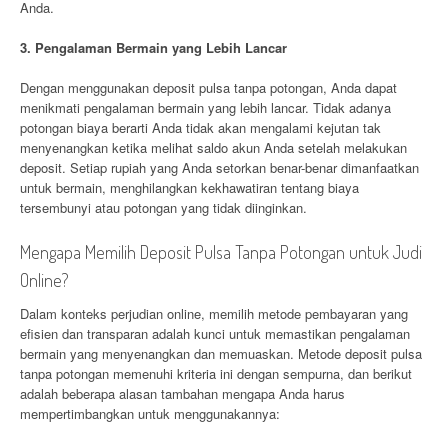
Anda.
3. Pengalaman Bermain yang Lebih Lancar
Dengan menggunakan deposit pulsa tanpa potongan, Anda dapat
menikmati pengalaman bermain yang lebih lancar. Tidak adanya
potongan biaya berarti Anda tidak akan mengalami kejutan tak
menyenangkan ketika melihat saldo akun Anda setelah melakukan
deposit. Setiap rupiah yang Anda setorkan benar-benar dimanfaatkan
untuk bermain, menghilangkan kekhawatiran tentang biaya
tersembunyi atau potongan yang tidak diinginkan.
Mengapa Memilih Deposit Pulsa Tanpa Potongan untuk Judi
Online?
Dalam konteks perjudian online, memilih metode pembayaran yang
efisien dan transparan adalah kunci untuk memastikan pengalaman
bermain yang menyenangkan dan memuaskan. Metode deposit pulsa
tanpa potongan memenuhi kriteria ini dengan sempurna, dan berikut
adalah beberapa alasan tambahan mengapa Anda harus
mempertimbangkan untuk menggunakannya: