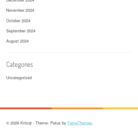
November 2024
October 2024
September 2024
August 2024
Categories
Uncategorized
© 2026 Knlzqt - Theme: Patus by
FameThemes
.