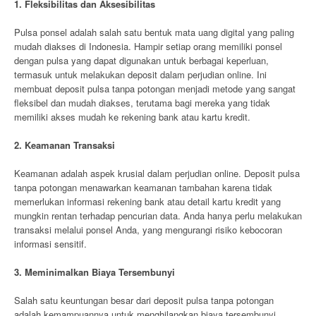
1. Fleksibilitas dan Aksesibilitas
Pulsa ponsel adalah salah satu bentuk mata uang digital yang paling
mudah diakses di Indonesia. Hampir setiap orang memiliki ponsel
dengan pulsa yang dapat digunakan untuk berbagai keperluan,
termasuk untuk melakukan deposit dalam perjudian online. Ini
membuat deposit pulsa tanpa potongan menjadi metode yang sangat
fleksibel dan mudah diakses, terutama bagi mereka yang tidak
memiliki akses mudah ke rekening bank atau kartu kredit.
2. Keamanan Transaksi
Keamanan adalah aspek krusial dalam perjudian online. Deposit pulsa
tanpa potongan menawarkan keamanan tambahan karena tidak
memerlukan informasi rekening bank atau detail kartu kredit yang
mungkin rentan terhadap pencurian data. Anda hanya perlu melakukan
transaksi melalui ponsel Anda, yang mengurangi risiko kebocoran
informasi sensitif.
3. Meminimalkan Biaya Tersembunyi
Salah satu keuntungan besar dari deposit pulsa tanpa potongan
adalah kemampuannya untuk menghilangkan biaya tersembunyi.