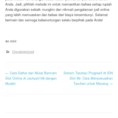
Anda. Jadi, pilihlah metode ini untuk memastikan bahwa setiap rupiah
Anda digunakan sebaik mungkin dan nikmati pengalaman judi online
yang lebih memuaskan dan bebas dari biaya tersembunyi. Selamat
bermain dan semoga keberuntungan selalu berpihak pada Anda!
4o mini
Uncategorized
P
←
Cara Daftar dan Mulai Bermain
Sistem Taruhan Progresif di IDN
Slot Online di Jackpot108 dengan
Slot 89: Cara Menyesuaikan
o
Mudah
Taruhan untuk Menang
→
s
t
n