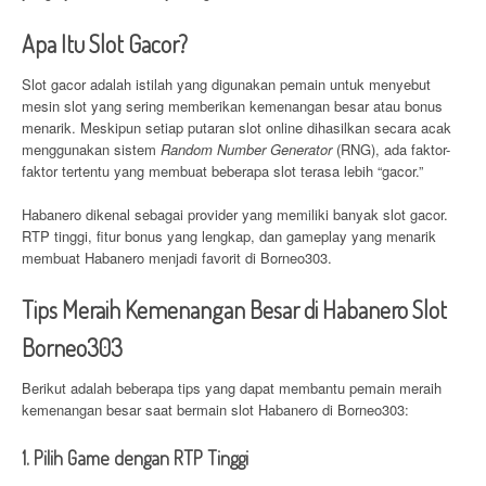
Apa Itu Slot Gacor?
Slot gacor adalah istilah yang digunakan pemain untuk menyebut
mesin slot yang sering memberikan kemenangan besar atau bonus
menarik. Meskipun setiap putaran slot online dihasilkan secara acak
menggunakan sistem
Random Number Generator
(RNG), ada faktor-
faktor tertentu yang membuat beberapa slot terasa lebih “gacor.”
Habanero dikenal sebagai provider yang memiliki banyak slot gacor.
RTP tinggi, fitur bonus yang lengkap, dan gameplay yang menarik
membuat Habanero menjadi favorit di Borneo303.
Tips Meraih Kemenangan Besar di Habanero Slot
Borneo303
Berikut adalah beberapa tips yang dapat membantu pemain meraih
kemenangan besar saat bermain slot Habanero di Borneo303:
1. Pilih Game dengan RTP Tinggi