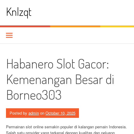
Skip
Knlzqt
to
content
Habanero Slot Gacor:
Kemenangan Besar di
Borneo303
Posted by
admin
on
October 10, 2025
Permainan slot online semakin populer di kalangan pemain Indonesia.
Salah satu provider yang terkenal dengan kualitas dan peluang