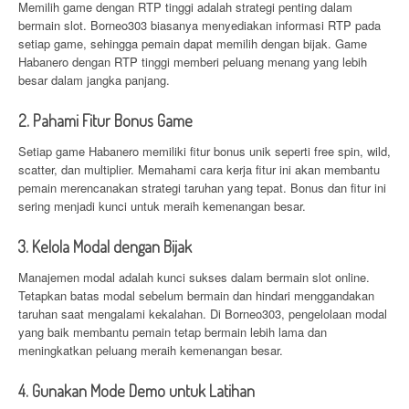
Memilih game dengan RTP tinggi adalah strategi penting dalam
bermain slot. Borneo303 biasanya menyediakan informasi RTP pada
setiap game, sehingga pemain dapat memilih dengan bijak. Game
Habanero dengan RTP tinggi memberi peluang menang yang lebih
besar dalam jangka panjang.
2. Pahami Fitur Bonus Game
Setiap game Habanero memiliki fitur bonus unik seperti free spin, wild,
scatter, dan multiplier. Memahami cara kerja fitur ini akan membantu
pemain merencanakan strategi taruhan yang tepat. Bonus dan fitur ini
sering menjadi kunci untuk meraih kemenangan besar.
3. Kelola Modal dengan Bijak
Manajemen modal adalah kunci sukses dalam bermain slot online.
Tetapkan batas modal sebelum bermain dan hindari menggandakan
taruhan saat mengalami kekalahan. Di Borneo303, pengelolaan modal
yang baik membantu pemain tetap bermain lebih lama dan
meningkatkan peluang meraih kemenangan besar.
4. Gunakan Mode Demo untuk Latihan