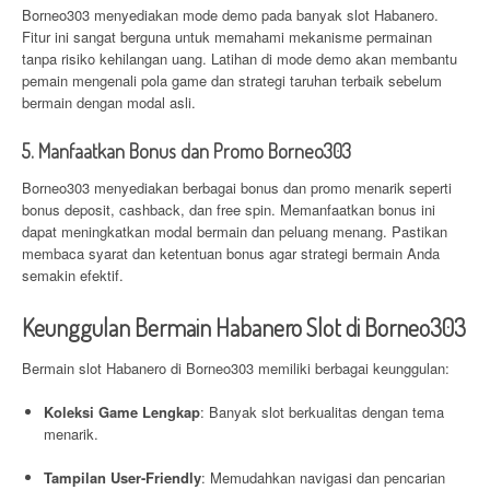
Borneo303 menyediakan mode demo pada banyak slot Habanero.
Fitur ini sangat berguna untuk memahami mekanisme permainan
tanpa risiko kehilangan uang. Latihan di mode demo akan membantu
pemain mengenali pola game dan strategi taruhan terbaik sebelum
bermain dengan modal asli.
5. Manfaatkan Bonus dan Promo Borneo303
Borneo303 menyediakan berbagai bonus dan promo menarik seperti
bonus deposit, cashback, dan free spin. Memanfaatkan bonus ini
dapat meningkatkan modal bermain dan peluang menang. Pastikan
membaca syarat dan ketentuan bonus agar strategi bermain Anda
semakin efektif.
Keunggulan Bermain Habanero Slot di Borneo303
Bermain slot Habanero di Borneo303 memiliki berbagai keunggulan:
Koleksi Game Lengkap
: Banyak slot berkualitas dengan tema
menarik.
Tampilan User-Friendly
: Memudahkan navigasi dan pencarian