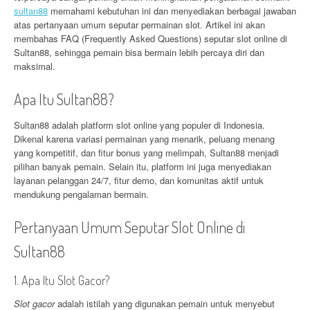
sultan88
memahami kebutuhan ini dan menyediakan berbagai jawaban
atas pertanyaan umum seputar permainan slot. Artikel ini akan
membahas FAQ (Frequently Asked Questions) seputar slot online di
Sultan88, sehingga pemain bisa bermain lebih percaya diri dan
maksimal.
Apa Itu Sultan88?
Sultan88 adalah platform slot online yang populer di Indonesia.
Dikenal karena variasi permainan yang menarik, peluang menang
yang kompetitif, dan fitur bonus yang melimpah, Sultan88 menjadi
pilihan banyak pemain. Selain itu, platform ini juga menyediakan
layanan pelanggan 24/7, fitur demo, dan komunitas aktif untuk
mendukung pengalaman bermain.
Pertanyaan Umum Seputar Slot Online di
Sultan88
1. Apa Itu Slot Gacor?
Slot gacor
adalah istilah yang digunakan pemain untuk menyebut