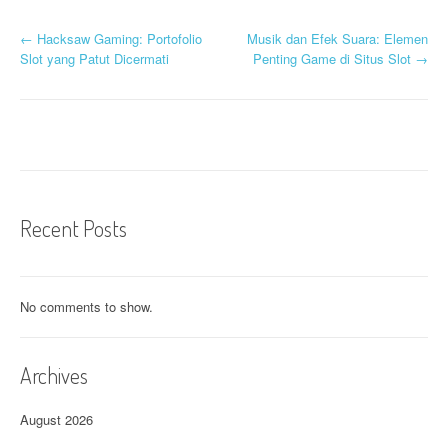
P
←
Hacksaw Gaming: Portofolio
Musik dan Efek Suara: Elemen
Slot yang Patut Dicermati
Penting Game di Situs Slot
→
o
s
t
n
a
Recent Posts
v
i
No comments to show.
g
a
Archives
t
August 2026
i