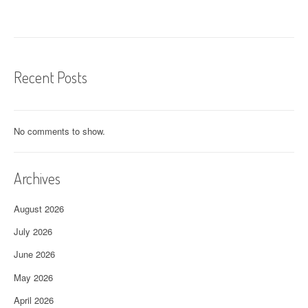
t
n
a
Recent Posts
v
i
g
No comments to show.
a
Archives
t
i
August 2026
o
July 2026
n
June 2026
May 2026
April 2026