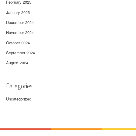
February 2025
January 2025
December 2024
November 2024
October 2024
September 2024
August 2024
Categories
Uncategorized