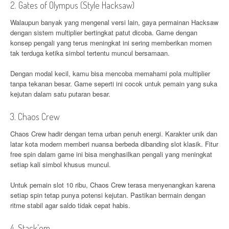
2. Gates of Olympus (Style Hacksaw)
Walaupun banyak yang mengenal versi lain, gaya permainan Hacksaw
dengan sistem multiplier bertingkat patut dicoba. Game dengan
konsep pengali yang terus meningkat ini sering memberikan momen
tak terduga ketika simbol tertentu muncul bersamaan.
Dengan modal kecil, kamu bisa mencoba memahami pola multiplier
tanpa tekanan besar. Game seperti ini cocok untuk pemain yang suka
kejutan dalam satu putaran besar.
3. Chaos Crew
Chaos Crew hadir dengan tema urban penuh energi. Karakter unik dan
latar kota modern memberi nuansa berbeda dibanding slot klasik. Fitur
free spin dalam game ini bisa menghasilkan pengali yang meningkat
setiap kali simbol khusus muncul.
Untuk pemain slot 10 ribu, Chaos Crew terasa menyenangkan karena
setiap spin tetap punya potensi kejutan. Pastikan bermain dengan
ritme stabil agar saldo tidak cepat habis.
4. Stack’em