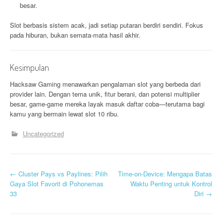
besar.
Slot berbasis sistem acak, jadi setiap putaran berdiri sendiri. Fokus
pada hiburan, bukan semata-mata hasil akhir.
Kesimpulan
Hacksaw Gaming menawarkan pengalaman slot yang berbeda dari
provider lain. Dengan tema unik, fitur berani, dan potensi multiplier
besar, game-game mereka layak masuk daftar coba—terutama bagi
kamu yang bermain lewat slot 10 ribu.
Uncategorized
P
←
Cluster Pays vs Paylines: Pilih
Time-on-Device: Mengapa Batas
Gaya Slot Favorit di Pohonemas
Waktu Penting untuk Kontrol
o
33
Diri
→
s