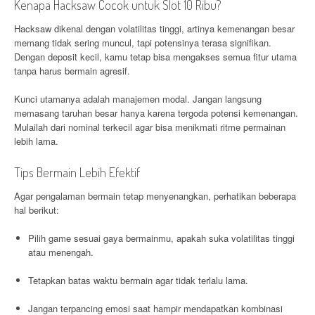
Kenapa Hacksaw Cocok untuk Slot 10 Ribu?
Hacksaw dikenal dengan volatilitas tinggi, artinya kemenangan besar
memang tidak sering muncul, tapi potensinya terasa signifikan.
Dengan deposit kecil, kamu tetap bisa mengakses semua fitur utama
tanpa harus bermain agresif.
Kunci utamanya adalah manajemen modal. Jangan langsung
memasang taruhan besar hanya karena tergoda potensi kemenangan.
Mulailah dari nominal terkecil agar bisa menikmati ritme permainan
lebih lama.
Tips Bermain Lebih Efektif
Agar pengalaman bermain tetap menyenangkan, perhatikan beberapa
hal berikut:
Pilih game sesuai gaya bermainmu, apakah suka volatilitas tinggi
atau menengah.
Tetapkan batas waktu bermain agar tidak terlalu lama.
Jangan terpancing emosi saat hampir mendapatkan kombinasi