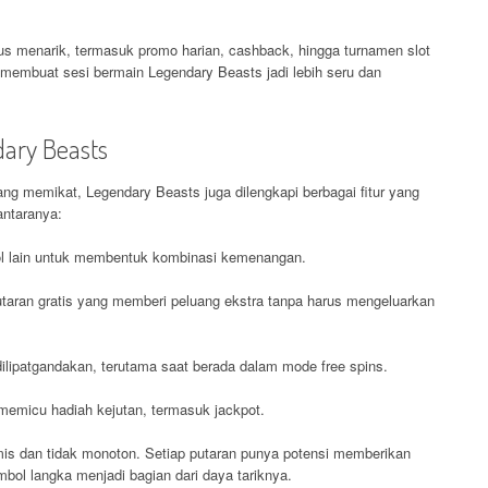
us menarik, termasuk promo harian, cashback, hingga turnamen slot
u membuat sesi bermain Legendary Beasts jadi lebih seru dan
dary Beasts
ng memikat, Legendary Beasts juga dilengkapi berbagai fitur yang
antaranya:
ol lain untuk membentuk kombinasi kemenangan.
taran gratis yang memberi peluang ekstra tanpa harus mengeluarkan
lipatgandakan, terutama saat berada dalam mode free spins.
 memicu hadiah kejutan, termasuk jackpot.
amis dan tidak monoton. Setiap putaran punya potensi memberikan
bol langka menjadi bagian dari daya tariknya.