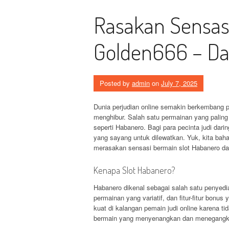
Rasakan Sensasi
Golden666 – Da
Posted by
admin
on
July 7, 2025
Dunia perjudian online semakin berkembang p
menghibur. Salah satu permainan yang paling 
seperti Habanero. Bagi para pecinta judi dari
yang sayang untuk dilewatkan. Yuk, kita bah
merasakan sensasi bermain slot Habanero d
Kenapa Slot Habanero?
Habanero dikenal sebagai salah satu penyedi
permainan yang variatif, dan fitur-fitur bonu
kuat di kalangan pemain judi online karena 
bermain yang menyenangkan dan menegangk