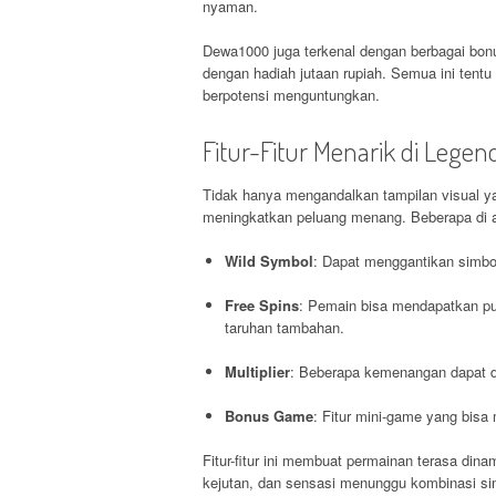
nyaman.
Dewa1000 juga terkenal dengan berbagai bon
dengan hadiah jutaan rupiah. Semua ini tent
berpotensi menguntungkan.
Fitur-Fitur Menarik di Legen
Tidak hanya mengandalkan tampilan visual ya
meningkatkan peluang menang. Beberapa di 
Wild Symbol
: Dapat menggantikan simb
Free Spins
: Pemain bisa mendapatkan pu
taruhan tambahan.
Multiplier
: Beberapa kemenangan dapat di
Bonus Game
: Fitur mini-game yang bisa
Fitur-fitur ini membuat permainan terasa din
kejutan, dan sensasi menunggu kombinasi sim