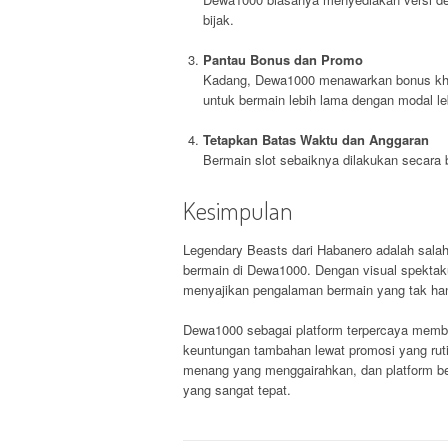
bijak.
Pantau Bonus dan Promo
Kadang, Dewa1000 menawarkan bonus khus
untuk bermain lebih lama dengan modal le
Tetapkan Batas Waktu dan Anggaran
Bermain slot sebaiknya dilakukan secara 
Kesimpulan
Legendary Beasts dari Habanero adalah salah 
bermain di Dewa1000. Dengan visual spektaku
menyajikan pengalaman bermain yang tak hany
Dewa1000 sebagai platform terpercaya memb
keuntungan tambahan lewat promosi yang ruti
menang yang menggairahkan, dan platform be
yang sangat tepat.