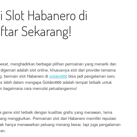
 Slot Habanero di
ftar Sekarang!
esat, menghadirkan berbagai pilihan permainan yang menarik dan
digemari adalah slot online, khususnya slot dari provider ternama
ng, bermain slot Habanero di
golden666
bisa jadi pengalaman seru
as lebih dalam mengapa Golden666 adalah tempat terbaik untuk
an bagaimana cara memulai petualanganmu!
a game slot terbaik dengan kualitas grafis yang menawan, tema
s yang menggiurkan. Permainan slot dari Habanero memiliki reputasi
tidak hanya menawarkan peluang menang besar, tapi juga pengalaman
an.