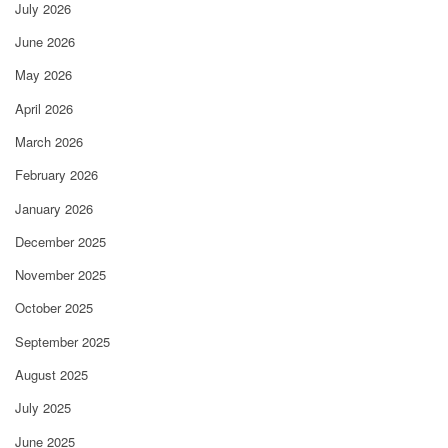
July 2026
June 2026
May 2026
April 2026
March 2026
February 2026
January 2026
December 2025
November 2025
October 2025
September 2025
August 2025
July 2025
June 2025