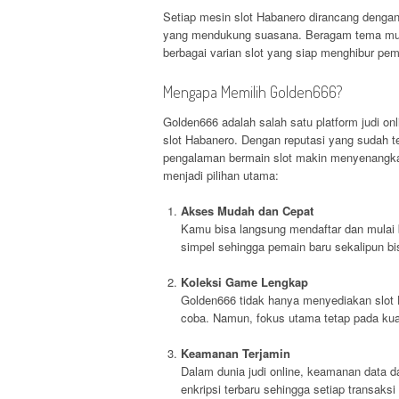
Setiap mesin slot Habanero dirancang dengan
yang mendukung suasana. Beragam tema mulai
berbagai varian slot yang siap menghibur pe
Mengapa Memilih Golden666?
Golden666 adalah salah satu platform judi o
slot Habanero. Dengan reputasi yang sudah 
pengalaman bermain slot makin menyenangka
menjadi pilihan utama:
Akses Mudah dan Cepat
Kamu bisa langsung mendaftar dan mulai b
simpel sehingga pemain baru sekalipun b
Koleksi Game Lengkap
Golden666 tidak hanya menyediakan slot H
coba. Namun, fokus utama tetap pada kua
Keamanan Terjamin
Dalam dunia judi online, keamanan data 
enkripsi terbaru sehingga setiap transaksi