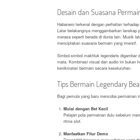
Desain dan Suasana Permai
Habanero terkenal dengan perhatian terhadap 
Latar belakangnya menggambarkan lanskap p
merasa seperti berada di dunia lain. Musik l
menciptakan suasana bermain yang imersif.
Simbol-simbol makhluk legendaris digambar d
mata. Kombinasi visual dan audio ini bukan 
kenikmatan bermain secara keseluruhan.
Tips Bermain Legendary Bea
Bagi pemula yang baru mencoba permainan ini
Mulai dengan Bet Kecil
Pelajari pola permainan dulu sebelum me
ritme slot.
Manfaatkan Fitur Demo
Dewa1000 biasanya menyediakan versi dem